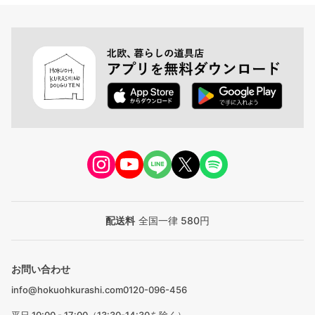
配送料
全国一律 580円
お問い合わせ
info@hokuohkurashi.com
0120-096-456
平日 10:00 - 17:00（13:30-14:30を除く）