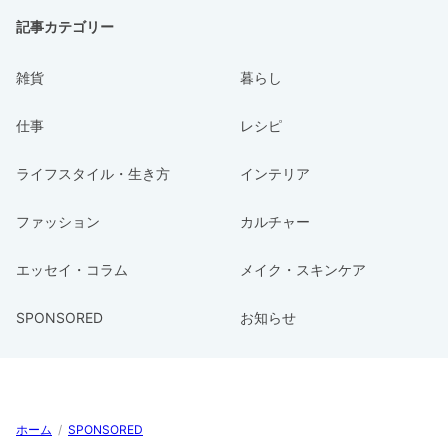
記事カテゴリー
雑貨
暮らし
仕事
レシピ
ライフスタイル・生き方
インテリア
ファッション
カルチャー
エッセイ・コラム
メイク・スキンケア
SPONSORED
お知らせ
ホーム
/
SPONSORED