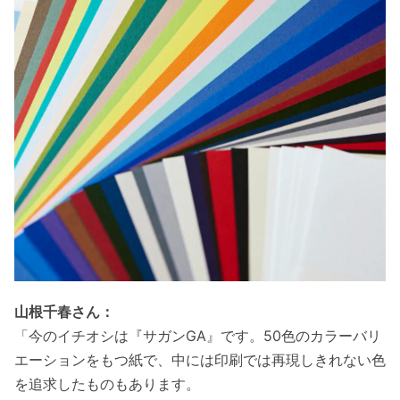
山根千春さん：
「今のイチオシは『サガンGA』です。50色のカラーバリ
エーションをもつ紙で、中には印刷では再現しきれない色
を追求したものもあります。