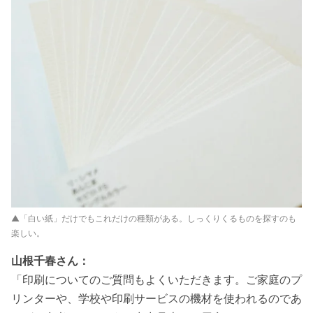
▲「白い紙」だけでもこれだけの種類がある。しっくりくるものを探すのも
楽しい。
山根千春さん：
「印刷についてのご質問もよくいただきます。ご家庭のプ
リンターや、学校や印刷サービスの機材を使われるのであ