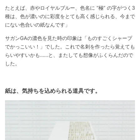
たとえば、赤やロイヤルブルー、色名に “極” の字がつく3
種は、色が濃いのに彩度をとても高く感じられる、今まで
にない色合いの紙なんです」
サガンGAの濃色を見た時の印象は「ものすごくシャープ
でかっこいい！」でした。これで名刺を作ったら覚えても
らいやすいかも……と、またしても想像がふくらんだので
した。
紙は、気持ちを込められる道具です。