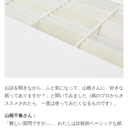
お話を聞きながら、ふと気になって、山根さんに「好きな
紙ってありますか？」と聞いてみました（紙のプロからオ
ススメされたら、一度は使ってみたくなるものです）。
山根千春さん：
「難しい質問ですが……、わたしは比較的ベーシックな紙