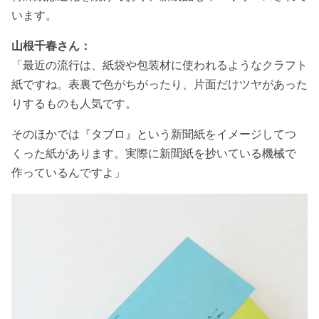
います。
山根千春さん：
「最近の流行は、紙袋や包装材に使われるようなクラフト
紙ですね。表裏で色がちがったり、片面だけツヤがあった
りするものも人気です。
そのほかでは『タブロ』という新聞紙をイメージしてつ
くった紙があります。実際に新聞紙を抄いている機械で
作っているんですよ」