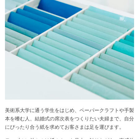
美術系大学に通う学生をはじめ、ペーパークラフトや手製
本を嗜む人、結婚式の席次表をつくりたい夫婦まで、自分
にぴったり合う紙を求めてお客さまは足を運びます。