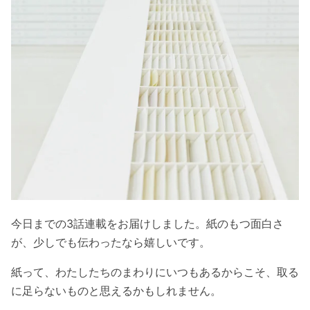
今日までの3話連載をお届けしました。紙のもつ面白さ
が、少しでも伝わったなら嬉しいです。
紙って、わたしたちのまわりにいつもあるからこそ、取る
に足らないものと思えるかもしれません。