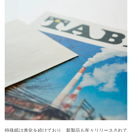
特殊紙は進化を続けており、新製品も年々リリースされて