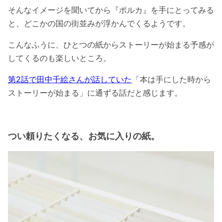
そんなイメージを聞いてから『ポルカ』を手にとってみる
と、どこかの国の街並みが浮かんでくるようです。
こんなふうに、ひとつの紙からストーリーが始まる予感が
してくるのも楽しいところ。
第2話で田中千絵さんが話していた
「本は手にした時から
ストーリーが始まる」に通ずる話だと感じます。
つい頼りたくなる、お気に入りの紙。