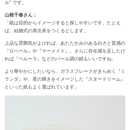
ル” です。
山根千春さん：
「紙は目的からイメージすると探しやすいです。たとえ
ば、結婚式の席次表をつくるとします。
上品な雰囲気がよければ、あたたかみのある白さと質感の
『ロベール』や『マーメイド』。さらに存在感を足したけ
れば『ペルーラ』などのパール調の紙もいいですね。
より華やかにしたいなら、ガラスフレークがきらめく『ミ
ランダ』や、星の輝きをイメージした『スタードリーム』
といった紙もよく選ばれています」