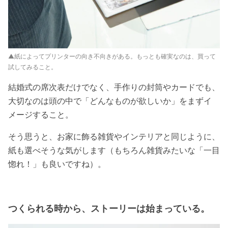
▲紙によってプリンターの向き不向きがある。もっとも確実なのは、買って
試してみること。
結婚式の席次表だけでなく、手作りの封筒やカードでも、
大切なのは頭の中で「どんなものが欲しいか」をまずイ
メージすること。
そう思うと、お家に飾る雑貨やインテリアと同じように、
紙も選べそうな気がします（もちろん雑貨みたいな「一目
惚れ！」も良いですね）。
つくられる時から、ストーリーは始まっている。