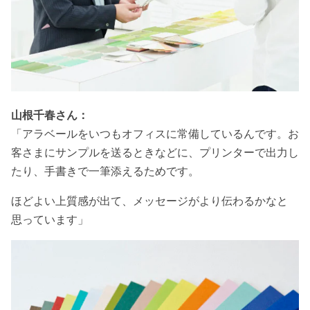
山根千春さん：
「アラベールをいつもオフィスに常備しているんです。お
客さまにサンプルを送るときなどに、プリンターで出力し
たり、手書きで一筆添えるためです。
ほどよい上質感が出て、メッセージがより伝わるかなと
思っています」