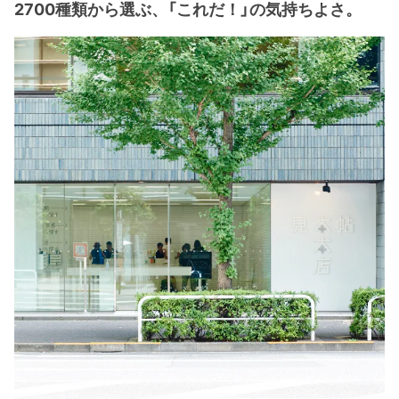
2700種類から選ぶ、「これだ！」の気持ちよさ。