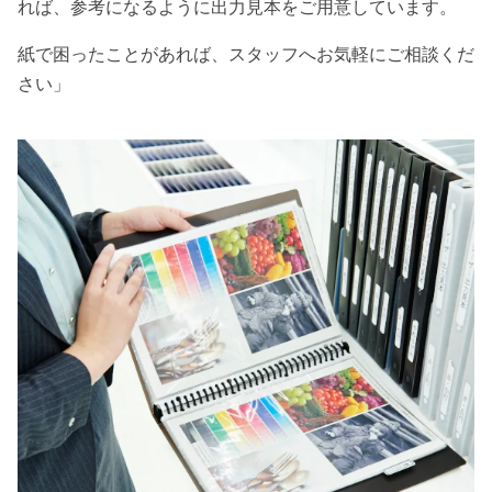
れば、参考になるように出力見本をご用意しています。
紙で困ったことがあれば、スタッフへお気軽にご相談くだ
さい」