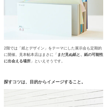
2階では「紙とデザイン」をテーマにした展示会も定期的
に開催。見本帖本店はまさに「
まだ見ぬ紙と、紙の可能性
に出会える場所
」といえそうです。
探すコツは、目的からイメージすること。