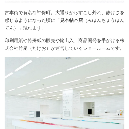
古本街で有名な神保町。大通りからすこし外れ、静けさを
感じるようになった頃に「
見本帖本店
（みほんちょうほん
てん）」現れます。
印刷用紙や特殊紙の販売や輸出入、商品開発を手がける株
式会社竹尾（たけお）が運営しているショールームです。