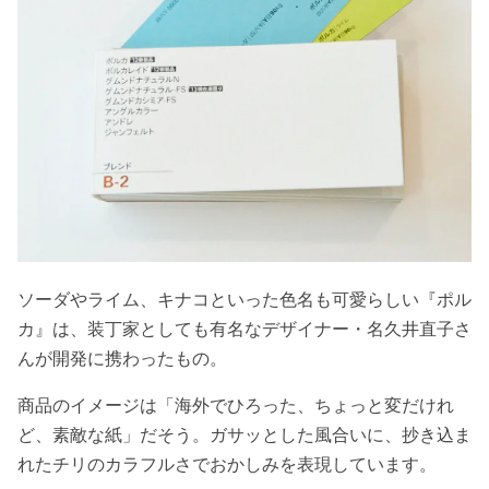
ソーダやライム、キナコといった色名も可愛らしい『ポル
カ』は、装丁家としても有名なデザイナー・名久井直子さ
んが開発に携わったもの。
商品のイメージは「海外でひろった、ちょっと変だけれ
ど、素敵な紙」だそう。ガサッとした風合いに、抄き込ま
れたチリのカラフルさでおかしみを表現しています。