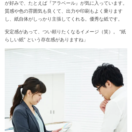
が好みで、たとえば『アラベール』が気に入っています。
質感や色の雰囲気も良くて、出力や印刷もよく乗ります
し、紙自体がしっかり主張してくれる。優秀な紙です。
安定感があって、つい頼りたくなるイメージ（笑）。 “紙
らしい紙” という存在感がありますね」