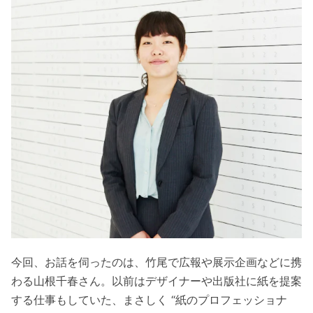
今回、お話を伺ったのは、竹尾で広報や展示企画などに携
わる山根千春さん。以前はデザイナーや出版社に紙を提案
する仕事もしていた、まさしく “紙のプロフェッショナ