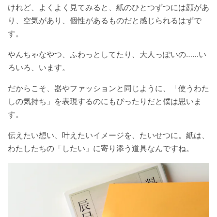
けれど、よくよく見てみると、紙のひとつずつには顔があ
り、空気があり、個性があるものだと感じられるはずで
す。
やんちゃなやつ、ふわっとしてたり、大人っぽいの……い
ろいろ、います。
だからこそ、器やファッションと同じように、「使うわた
しの気持ち」を表現するのにもぴったりだと僕は思いま
す。
伝えたい想い、叶えたいイメージを、たいせつに。紙は、
わたしたちの「したい」に寄り添う道具なんですね。