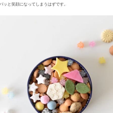
パッと笑顔になってしまうはずです。