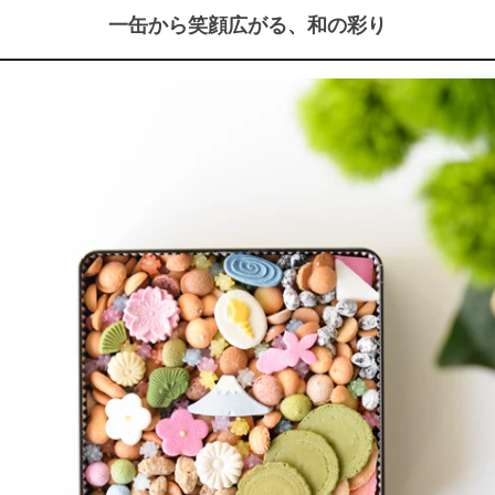
一缶から笑顔広がる、和の彩り