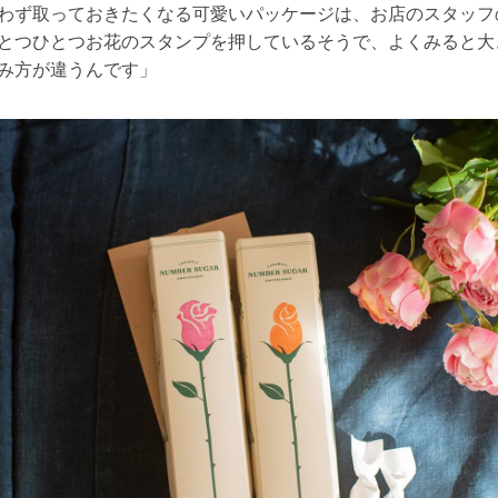
わず取っておきたくなる可愛いパッケージは、お店のスタッフ
とつひとつお花のスタンプを押しているそうで、よくみると大
み方が違うんです」