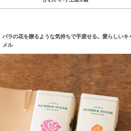
バラの花を贈るような気持ちで手渡せる。愛らしいキ
メル