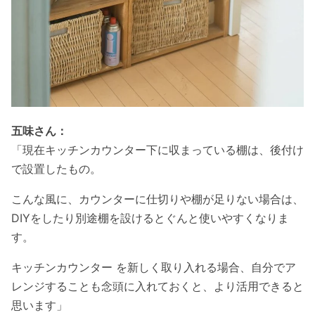
五味さん：
「現在キッチンカウンター下に収まっている棚は、後付け
で設置したもの。
こんな風に、カウンターに仕切りや棚が足りない場合は、
DIYをしたり別途棚を設けるとぐんと使いやすくなりま
す。
キッチンカウンター を新しく取り入れる場合、自分でア
レンジすることも念頭に入れておくと、より活用できると
思います」