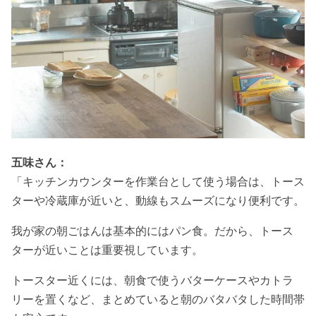
五味さん：
「キッチンカウンターを作業台として使う場合は、トース
ターや冷蔵庫が近いと、動線もスムーズになり便利です。
我が家の朝ごはんは基本的にはパン食。だから、トース
ターが近いことは重要視しています。
トースター近くには、朝食で使うバターケースやカトラ
リーを置くなど、まとめていると朝のバタバタした時間帯