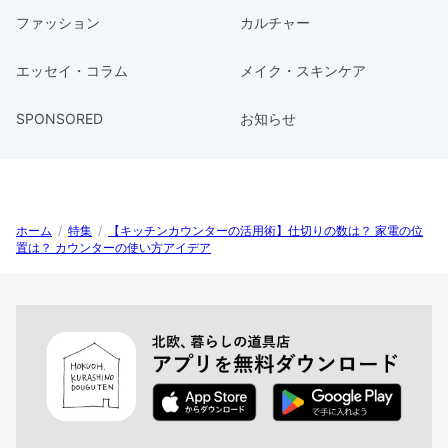
ファッション
カルチャー
エッセイ・コラム
メイク・スキンケア
SPONSORED
お知らせ
ホーム
/
特集
/
【キッチンカウンターの活用術】仕切りの数は？ 家電の位
置は？ カウンターの使い方アイデア