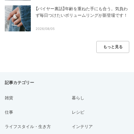
【バイヤー裏話】年齢を重ねた手にも合う。気負わ
ず毎日つけたいボリュームリングが新登場です！
2026/08/05
もっと見る
記事カテゴリー
雑貨
暮らし
仕事
レシピ
ライフスタイル・生き方
インテリア