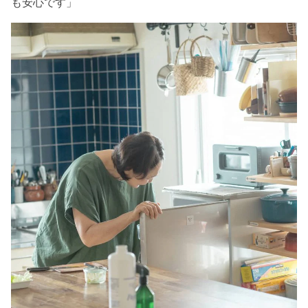
も安心です」