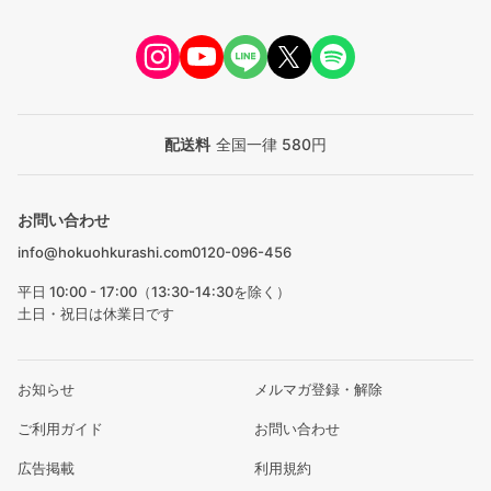
配送料
全国一律 580円
お問い合わせ
info@hokuohkurashi.com
0120-096-456
平日 10:00 - 17:00（13:30-14:30を除く）
土日・祝日は休業日です
お知らせ
メルマガ登録・解除
ご利用ガイド
お問い合わせ
広告掲載
利用規約