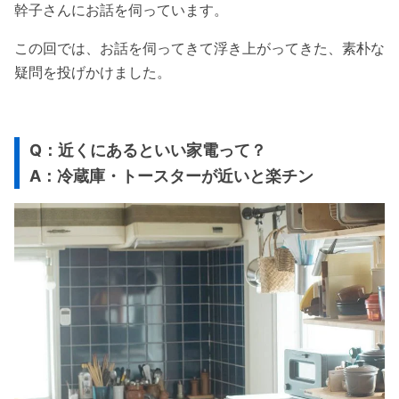
幹子さんにお話を伺っています。
この回では、お話を伺ってきて浮き上がってきた、素朴な
疑問を投げかけました。
Q：近くにあるといい家電って？
A：冷蔵庫・トースターが近いと楽チン