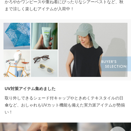
かろやかワンピースや重ね着にぴったりなシアーベストなど、秋
まで涼しく楽しむアイテムが入荷中！
UV対策アイテム集めました
取り外しできるシェード付キャップやときめくテキスタイルの日
傘など、おしゃれもUVカット機能も備えた実力派アイテムが勢揃
い！