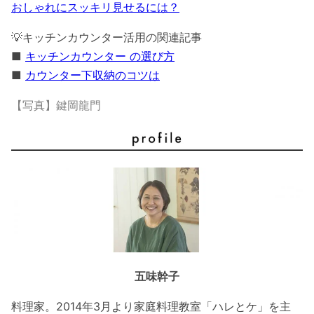
おしゃれにスッキリ見せるには？
💡キッチンカウンター活用の関連記事
■
キッチンカウンター の選び方
■
カウンター下収納のコツは
【写真】鍵岡龍門
五味幹子
料理家。2014年3月より家庭料理教室「ハレとケ」を主