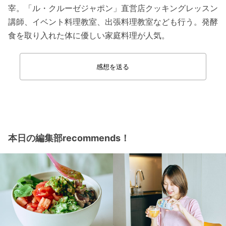
宰。「ル・クルーゼジャポン」直営店クッキングレッスン
講師、イベント料理教室、出張料理教室なども行う。発酵
食を取り入れた体に優しい家庭料理が人気。
感想を送る
本日の編集部recommends！