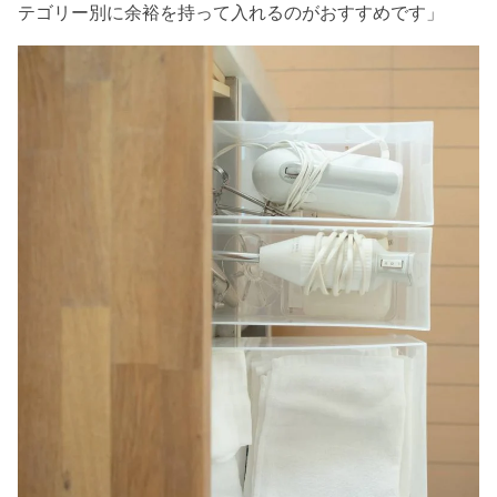
テゴリー別に余裕を持って入れるのがおすすめです」