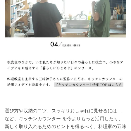
選び方や収納のコツ、スッキリおしゃれに見せるには……
など、キッチンカウンター を今よりもっと活用したり、
新しく取り入れるためのヒントを得るべく、料理家の五味