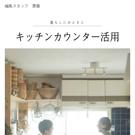
編集スタッフ 齋藤