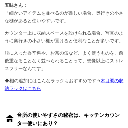
五味さん：
「細かいアイテムを並べるのが難しい場合、奥行きの小さ
な棚があると使いやすいです。
カウンター上に収納スペースを設けられる場合、写真のよ
うに奥行きの小さい棚が置けると便利なことが多いです。
瓶に入った香辛料や、お茶の缶など、よく使うものを、前
後重なることなく並べられることって、想像以上にストレ
スフリーなんです」
◆棚の追加にはこんなラックもおすすめです→
木目調の収
納ラックはこちら
台所の使いやすさの秘密は、キッチンカウン
ター使いにあり？