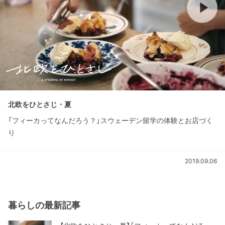
北欧をひとさじ・夏
「フィーカってなんだろう？」スウェーデン留学の体験とお店づく
り
2019.09.06
暮らしの最新記事