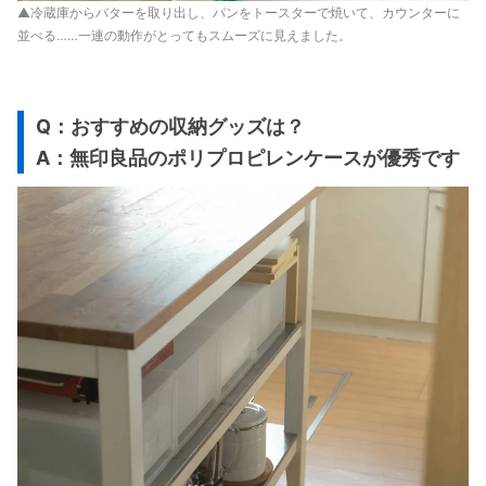
▲冷蔵庫からバターを取り出し、パンをトースターで焼いて、カウンターに
並べる……一連の動作がとってもスムーズに見えました。
Q：おすすめの収納グッズは？
A：無印良品のポリプロピレンケースが優秀です