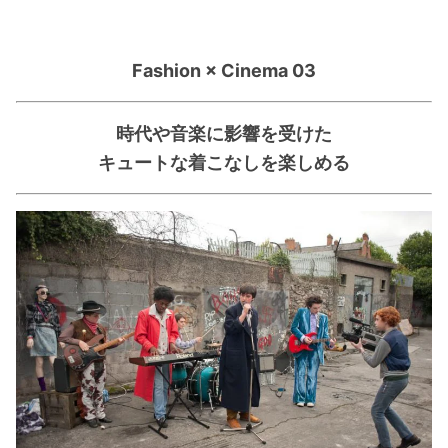
Fashion × Cinema 03
時代や音楽に影響を受けた
キュートな着こなしを楽しめる