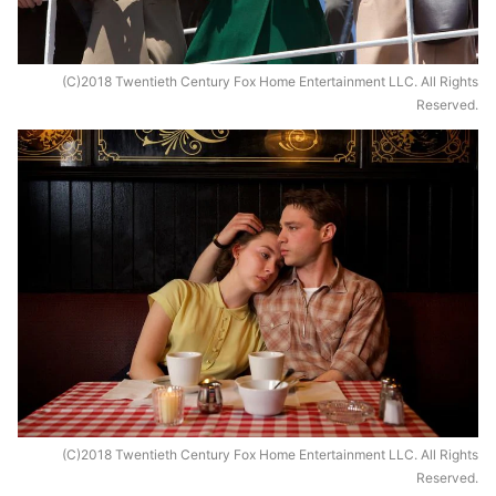
(C)2018 Twentieth Century Fox Home Entertainment LLC. All Rights
Reserved.
(C)2018 Twentieth Century Fox Home Entertainment LLC. All Rights
Reserved.