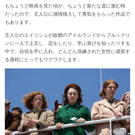
もちょうど映画を見た頃が、ちょうど新たな道に進む時
だったので、主人公に感情移入して勇気をもらった作品で
もあります。
主人公のエイリシュが故郷のアイルランドからブルックリ
ンに一人で上京し、恋をしたり、学ぶ喜びを知ったりする
中で、自信を手に入れ、どんどん洗練された女性に成長す
る過程にとってもワクワクします」