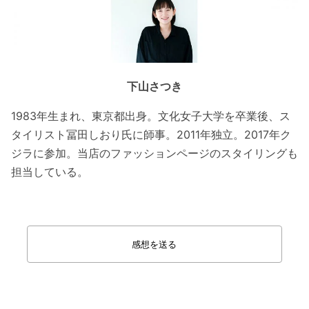
下山さつき
1983年生まれ、東京都出身。文化女子大学を卒業後、ス
タイリスト冨田しおり氏に師事。2011年独立。2017年ク
ジラに参加。当店のファッションページのスタイリングも
担当している。
感想を送る