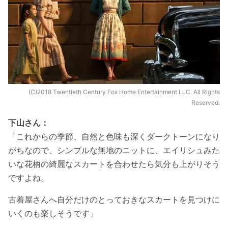
(C)2018 Twentieth Century Fox Home Entertainment LLC. All Rights
Reserved.
下山さん：
「これからの季節、自然と色味も深くダークトーンになり
がちなので、シンプルな無地のニットに、エイリシュみた
いな花柄の綺麗なスカートを合わせたら気分も上がりそう
ですよね。
古着屋さんへ自分だけのとっておきなスカートを見つけに
いくのも楽しそうです」