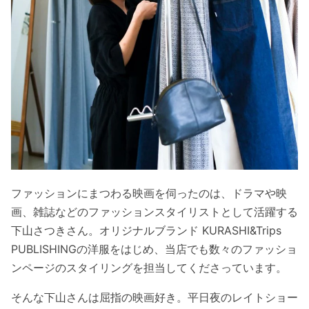
ファッションにまつわる映画を伺ったのは、ドラマや映
画、雑誌などのファッションスタイリストとして活躍する
下山さつきさん。オリジナルブランド KURASHI&Trips
PUBLISHINGの洋服をはじめ、当店でも数々のファッショ
ンページのスタイリングを担当してくださっています。
そんな下山さんは屈指の映画好き。平日夜のレイトショー