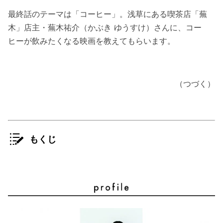
最終話のテーマは「コーヒー」。浅草にある喫茶店「蕪
木」店主・蕪木祐介（かぶき ゆうすけ）さんに、コー
ヒーが飲みたくなる映画を教えてもらいます。
（つづく）
もくじ