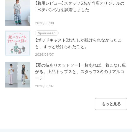
【着用レビュー】スタッフ5名が当店オリジナルの
「ペチパンツ」を試着しました
2026/08/08
Sponsored
【ポッドキャスト】わたしが続けられなかったこ
と、ずっと続けられたこと。
2026/08/07
【夏の技ありカットソー】一枚あれば、着こなし広
がる。上品トップスと、スタッフ3名のリアルコ
ーデ
2026/08/07
もっと見る