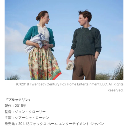
(C)2018 Twentieth Century Fox Home Entertainment LLC. All Rights
Reserved.
『ブルックリン』
製作：2015年
監督：ジョン・クローリー
主演：シアーシャ・ローナン
発売元：20世紀フォックス ホーム エンターテイメント ジャパン