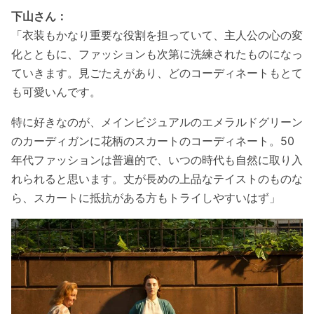
下山さん：
「衣装もかなり重要な役割を担っていて、主人公の心の変
化とともに、ファッションも次第に洗練されたものになっ
ていきます。見ごたえがあり、どのコーディネートもとて
も可愛いんです。
特に好きなのが、メインビジュアルのエメラルドグリーン
のカーディガンに花柄のスカートのコーディネート。50
年代ファッションは普遍的で、いつの時代も自然に取り入
れられると思います。丈が長めの上品なテイストのものな
ら、スカートに抵抗がある方もトライしやすいはず」