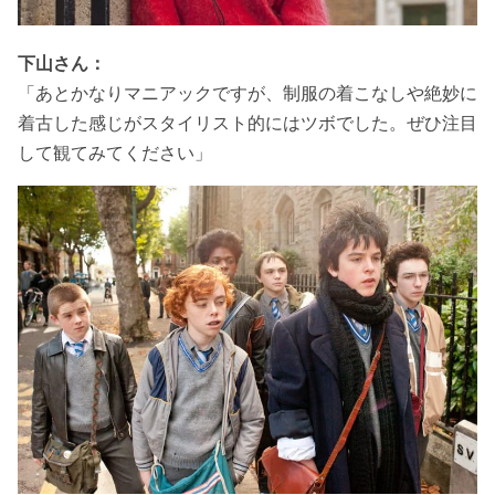
下山さん：
「あとかなりマニアックですが、制服の着こなしや絶妙に
着古した感じがスタイリスト的にはツボでした。ぜひ注目
して観てみてください」