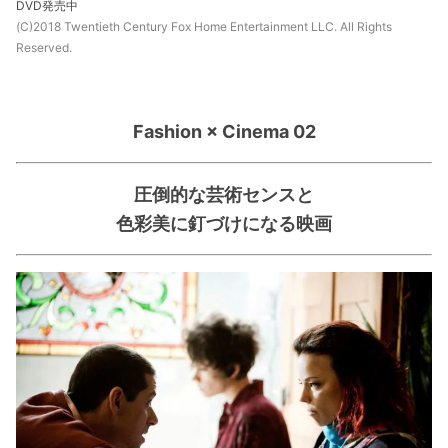
DVD発売中
(C)2018 Twentieth Century Fox Home Entertainment LLC. All Rights
Reserved.
Fashion × Cinema 02
圧倒的な芸術センスと
色彩美に釘づけになる映画