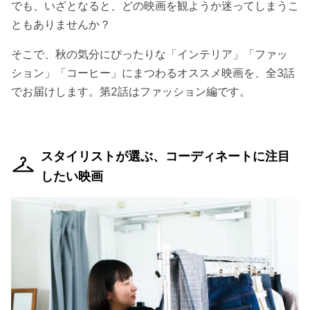
でも、いざとなると、どの映画を観ようか迷ってしまうこ
ともありませんか？
そこで、秋の気分にぴったりな「インテリア」「ファッ
ション」「コーヒー」にまつわるオススメ映画を、全3話
でお届けします。第2話はファッション編です。
スタイリストが選ぶ、コーディネートに注目
したい映画