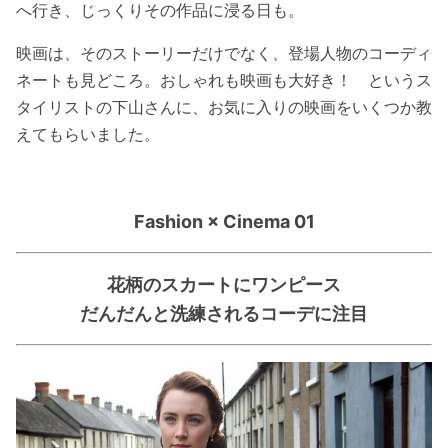
へ行き、じっくりその作品に浸る日も。
映画は、そのストーリーだけでなく、登場人物のコーディ
ネートも見どころ。おしゃれも映画も大好き！ というス
タイリストの下山さんに、お気に入りの映画をいくつか教
えてもらいました。
Fashion × Cinema 01
花柄のスカートにワンピース
だんだんと洗練されるコーデに注目