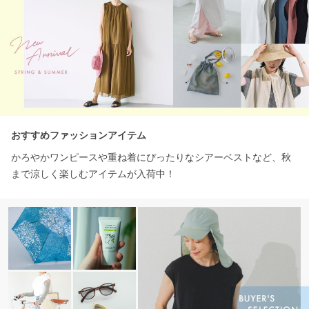
おすすめファッションアイテム
かろやかワンピースや重ね着にぴったりなシアーベストなど、秋
まで涼しく楽しむアイテムが入荷中！