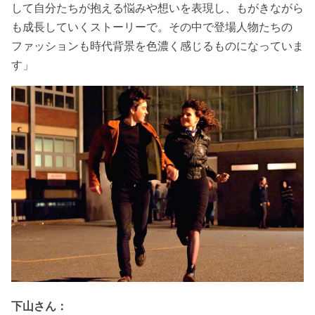
して自分たちが抱える悩みや想いを表現し、もがきながら
も成長していくストーリーで。その中で登場人物たちの
ファッションも時代背景を色濃く感じるものになっていま
す」
下山さん：