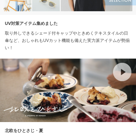
UV対策アイテム集めました
取り外しできるシェード付キャップやときめくテキスタイルの日
傘など、おしゃれもUVカット機能も備えた実力派アイテムが勢揃
い！
北欧をひとさじ・夏