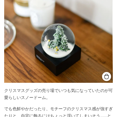
クリスマスグッズの売り場でいつも気になっていたのが可
愛らしいスノードーム。
でも色鮮やかだったり、モチーフのクリスマス感が強すぎ
たりと、自宅に飾るにはちょっと浮いてしまいそう……と