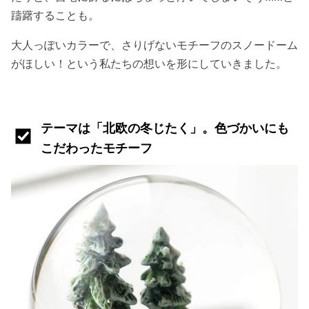
躊躇することも。
大人っぽいカラーで、さりげないモチーフのスノードーム
がほしい！という私たちの想いを形にしていきました。
テーマは「北欧の冬じたく」。色づかいにも
こだわったモチーフ