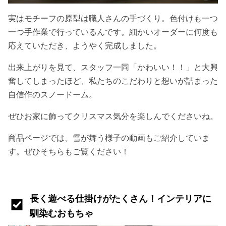
実はモチーフの原型は職人さんの手づくり。色付けも一つ
一つ手作業で行っているんです。細かいオーダーに何度も
応えていただき、ようやく完成しました。
出来上がりを見て、スタッフ一同「かわいい！！」と大興
奮してしまったほど、私たちのこだわりと想いが詰まった
自信作のスノードーム。
ぜひお家に飾ってクリスマス気分を楽しんでくださいね。
商品ページでは、雪が舞う様子の動画もご紹介していま
す。ぜひそちらもご覧ください！
長く遊べる仕掛けがたくさん！インテリアに
馴染むおもちゃ