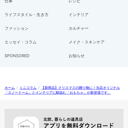
仕事
レシピ
ライフスタイル・生き方
インテリア
ファッション
カルチャー
エッセイ・コラム
メイク・スキンケア
SPONSORED
お知らせ
ホーム
/
ミニコラム
/
【新商品】クリスマスの贈り物に！当店オリジナル
「スノードーム」とインテリアに馴染む「おもちゃ」が新登場です。