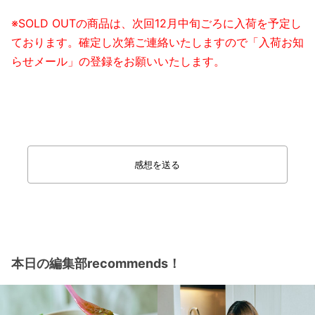
※SOLD OUTの商品は、次回12月中旬ごろに入荷を予定し
ております。確定し次第ご連絡いたしますので「入荷お知
らせメール」の登録をお願いいたします。
感想を送る
本日の編集部recommends！