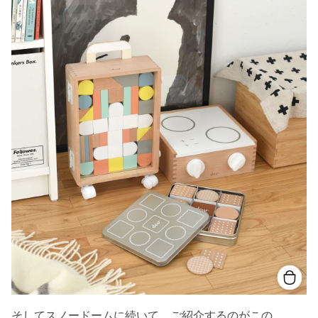
そしてスノードームに続いて、ご紹介するのがこの