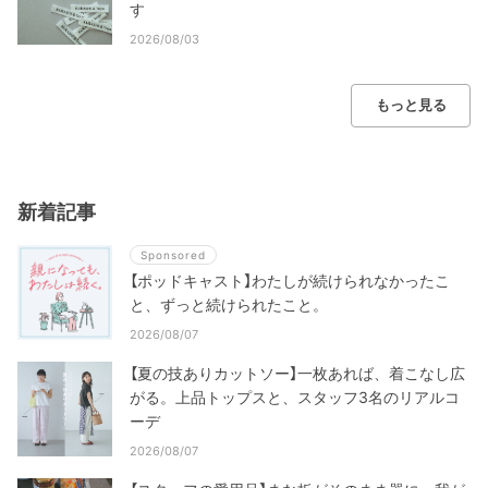
す
2026/08/03
もっと見る
新着記事
Sponsored
【ポッドキャスト】わたしが続けられなかったこ
と、ずっと続けられたこと。
2026/08/07
【夏の技ありカットソー】一枚あれば、着こなし広
がる。上品トップスと、スタッフ3名のリアルコ
ーデ
2026/08/07