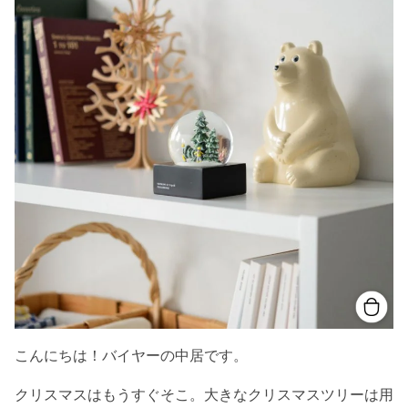
こんにちは！バイヤーの中居です。
クリスマスはもうすぐそこ。大きなクリスマスツリーは用