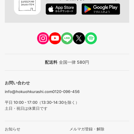
配送料
全国一律 580円
お問い合わせ
info@hokuohkurashi.com
0120-096-456
平日 10:00 - 17:00（13:30-14:30を除く）
土日・祝日は休業日です
お知らせ
メルマガ登録・解除