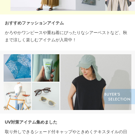
おすすめファッションアイテム
かろやかワンピースや重ね着にぴったりなシアーベストなど、秋
まで涼しく楽しむアイテムが入荷中！
UV対策アイテム集めました
取り外しできるシェード付キャップやときめくテキスタイルの日