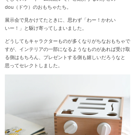
dou（ドウ）のおもちゃたち。
展示会で見かけてたときに、思わず「わー！かわい
いー！」と駆け寄ってしまいました。
どうしてもキャラクターものが多くなりがちなおもちゃで
すが、インテリアの一部になるようなものがあれば受け取
る側はもちろん、プレゼントする側も嬉しいだろうなと
思ってセレクトしました。