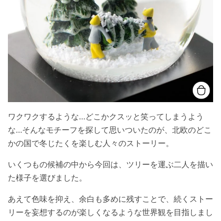
ワクワクするような…どこかクスッと笑ってしまうよう
な…そんなモチーフを探して思いついたのが、北欧のどこ
かの国で冬じたくを楽しむ人々のストーリー。
いくつもの候補の中から今回は、ツリーを運ぶ二人を描い
た様子を選びました。
あえて色味を抑え、余白も多めに残すことで、続くストー
リーを妄想するのが楽しくなるような世界観を目指しまし