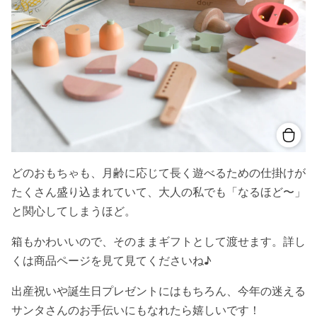
どのおもちゃも、月齢に応じて長く遊べるための仕掛けが
たくさん盛り込まれていて、大人の私でも「なるほど〜」
と関心してしまうほど。
箱もかわいいので、そのままギフトとして渡せます。詳し
くは商品ページを見て見てくださいね♪
出産祝いや誕生日プレゼントにはもちろん、今年の迷える
サンタさんのお手伝いにもなれたら嬉しいです！