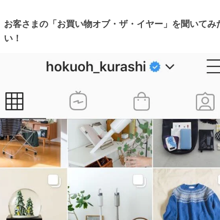
お客さまの「お買い物オブ・ザ・イヤー」を聞いてみ
い！