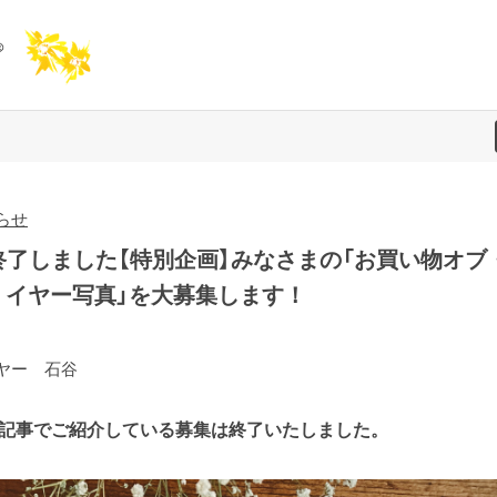
らせ
 終了しました【特別企画】みなさまの「お買い物オブ
・イヤー写真」を大募集します！
ヤー 石谷
本記事でご紹介している募集は終了いたしました。