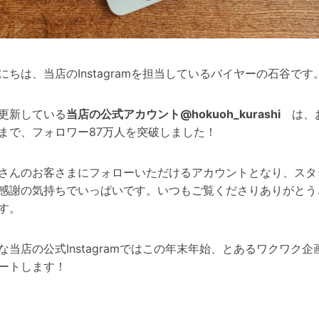
にちは、当店のInstagramを担当しているバイヤーの石谷です
更新している
当店の公式アカウント@hokuoh_kurashi
は、
まで、フォロワー87万人を突破しました！
さんのお客さまにフォローいただけるアカウントとなり、スタ
感謝の気持ちでいっぱいです。いつもご覧くださりありがとう
す。
な当店の公式Instagramではこの年末年始、とあるワクワク企
ートします！