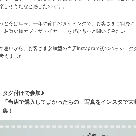
楽しそうだなと感じたのです。
うど今は年末。一年の節目のタイミングで、お客さまご自身に
「お買い物オブ・ザ・イヤー」をぜひもっと聞いてみたい！
な思いから、お客さま参加型の当店Instagram初のハッシュタ
考えました。
タグ付けで参加♪
「当店で購入してよかったもの」写真をインスタで大
集！