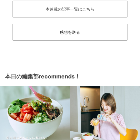
本連載の記事一覧はこちら
感想を送る
本日の編集部recommends！