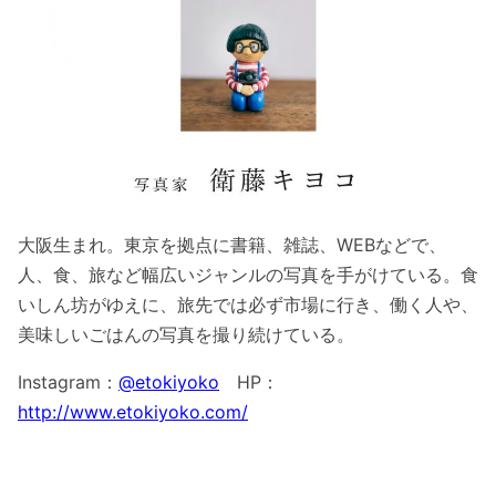
大阪生まれ。東京を拠点に書籍、雑誌、WEBなどで、
人、食、旅など幅広いジャンルの写真を手がけている。食
いしん坊がゆえに、旅先では必ず市場に行き、働く人や、
美味しいごはんの写真を撮り続けている。
Instagram：
@etokiyoko
HP：
http://www.etokiyoko.com/