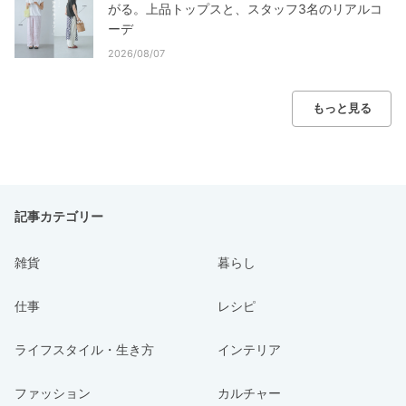
がる。上品トップスと、スタッフ3名のリアルコ
ーデ
2026/08/07
もっと見る
記事カテゴリー
雑貨
暮らし
仕事
レシピ
ライフスタイル・生き方
インテリア
ファッション
カルチャー