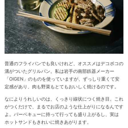
普通のフライパンでも良いけれど、オススメはデコボコの
溝がついたグリルパン。私は岩手の南部鉄器メーカー
「OIGEN」のものを使っていますが、ずっしり重くて安
定感があり、肉も野菜もとてもおいしく焼けるのです。
なによりうれしいのは、くっきり線状につく焼き目。これ
がつくだけで、まるでお店のような仕上がりになるんです
よ。バーベキューに持って行っても盛り上がるし、実は
ホットサンドもきれいに焼きあがります。