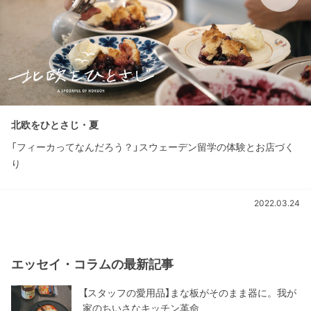
北欧をひとさじ・夏
「フィーカってなんだろう？」スウェーデン留学の体験とお店づく
り
2022.03.24
エッセイ・コラムの最新記事
【スタッフの愛用品】まな板がそのまま器に。我が
家のちいさなキッチン革命