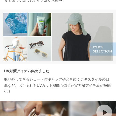
まで涼しく楽しむアイテムが入荷中！
UV対策アイテム集めました
取り外しできるシェード付キャップやときめくテキスタイルの日
傘など、おしゃれもUVカット機能も備えた実力派アイテムが勢揃
い！