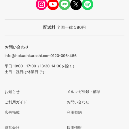
配送料
全国一律 580円
お問い合わせ
info@hokuohkurashi.com
0120-096-456
平日 10:00 - 17:00（13:30-14:30を除く）
土日・祝日は休業日です
お知らせ
メルマガ登録・解除
ご利用ガイド
お問い合わせ
広告掲載
利用規約
運営会社
採用情報