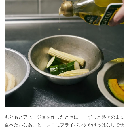
もともとアヒージョを作ったときに、「ずっと熱々のまま
食べたいなあ」とコンロにフライパンをかけっぱなしで晩