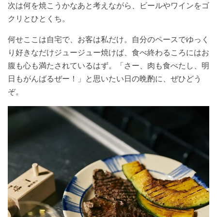
次は何を焼こうかなあと考えながら、ビールやワインをゴ
クリとひとくち。
何せここは自宅で、お客は私だけ。自分のペースでゆっく
り好きなだけジュージュー焼けば、食べ終わるころにはお
腹も心も満たされているはず。「さー、肉も食べたし、明
日もがんばるぜー！」と思いたい日の晩酌に、ぜひどう
ぞ。