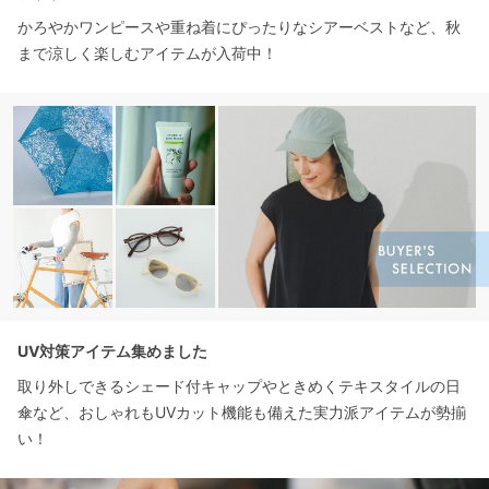
かろやかワンピースや重ね着にぴったりなシアーベストなど、秋
まで涼しく楽しむアイテムが入荷中！
UV対策アイテム集めました
取り外しできるシェード付キャップやときめくテキスタイルの日
傘など、おしゃれもUVカット機能も備えた実力派アイテムが勢揃
い！