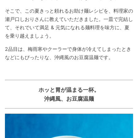
そこで、この夏きっと頼れるお助け麺レシピを、料理家の
瀬戸口しおりさんに教えていただきました。一皿で完結し
て、それでいて満足 & 元気になれる麺料理を味方に、夏
を乗り越えましょう。
2品目は、梅雨寒やクーラーで身体が冷えてしまったとき
などにもぴったりな、沖縄風のお豆腐温麺です。
ホッと胃が温まる一杯。
沖縄風、お豆腐温麺