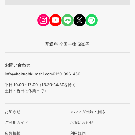
配送料
全国一律 580円
お問い合わせ
info@hokuohkurashi.com
0120-096-456
平日 10:00 - 17:00（13:30-14:30を除く）
土日・祝日は休業日です
お知らせ
メルマガ登録・解除
ご利用ガイド
お問い合わせ
広告掲載
利用規約