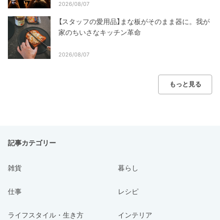
2026/08/07
【スタッフの愛用品】まな板がそのまま器に。我が
家のちいさなキッチン革命
2026/08/07
もっと見る
記事カテゴリー
雑貨
暮らし
仕事
レシピ
ライフスタイル・生き方
インテリア