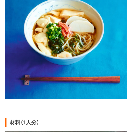
材料（1人分）