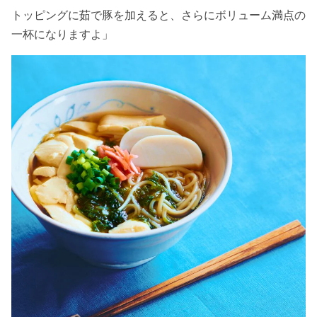
トッピングに茹で豚を加えると、さらにボリューム満点の
一杯になりますよ」