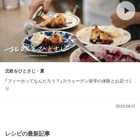
北欧をひとさじ・夏
「フィーカってなんだろう？」スウェーデン留学の体験とお店づく
り
2022.06.17
レシピの最新記事