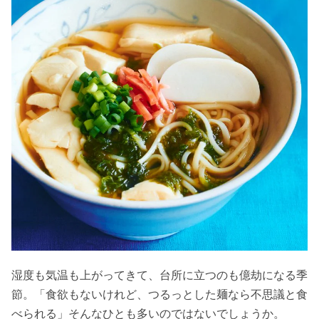
湿度も気温も上がってきて、台所に立つのも億劫になる季
節。「食欲もないけれど、つるっとした麺なら不思議と食
べられる」そんなひとも多いのではないでしょうか。