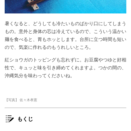
暑くなると、どうしても冷たいものばかり口にしてしまう
もの。意外と身体の芯は冷えているので、こういう温かい
麺を食べると、胃もホッとします。台所に立つ時間も短い
ので、気楽に作れるのもうれしいところ。
紅ショウガのトッピングも忘れずに。お豆腐やつゆと好相
性で、キュッと味を引き締めてくれますよ。つかの間の、
沖縄気分を味わってくださいね。
【写真】 佐々木孝憲
もくじ