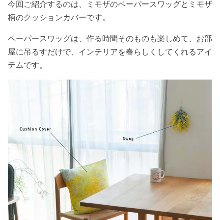
今回ご紹介するのは、ミモザのペーパースワッグとミモザ
柄のクッションカバーです。
ペーパースワッグは、作る時間そのものも楽しめて、お部
屋に吊るすだけで、インテリアを春らしくしてくれるアイ
テムです。