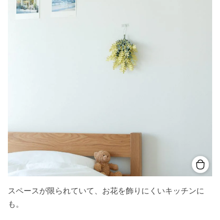
スペースが限られていて、お花を飾りにくいキッチンに
も。