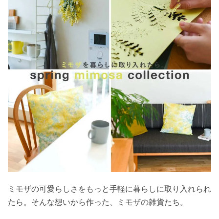
ミモザの可愛らしさをもっと手軽に暮らしに取り入れられ
たら。そんな想いから作った、ミモザの雑貨たち。