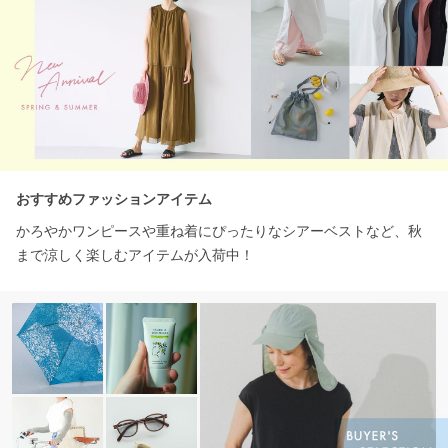
おすすめファッションアイテム
かろやかワンピースや重ね着にぴったりなシアーベストなど、秋
まで涼しく楽しむアイテムが入荷中！