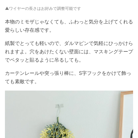
▲ワイヤーの長さはお好みで調整可能です
本物のミモザじゃなくても、ふわっと気分を上げてくれる
愛らしい存在感です。
紙製でとっても軽いので、ダルマピンで気軽にひっかけら
れますよ。穴をあけたくない壁面には、マスキングテープ
でペタッと貼るように吊るしても。
カーテンレールや突っ張り棒に、S字フックをかけて飾っ
ても素敵です。