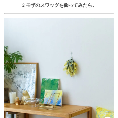
ミモザのスワッグを飾ってみたら。