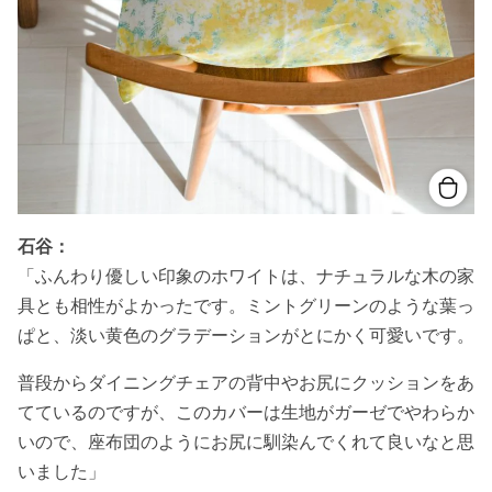
石谷：
「ふんわり優しい印象のホワイトは、ナチュラルな木の家
具とも相性がよかったです。ミントグリーンのような葉っ
ぱと、淡い黄色のグラデーションがとにかく可愛いです。
普段からダイニングチェアの背中やお尻にクッションをあ
てているのですが、このカバーは生地がガーゼでやわらか
いので、座布団のようにお尻に馴染んでくれて良いなと思
いました」