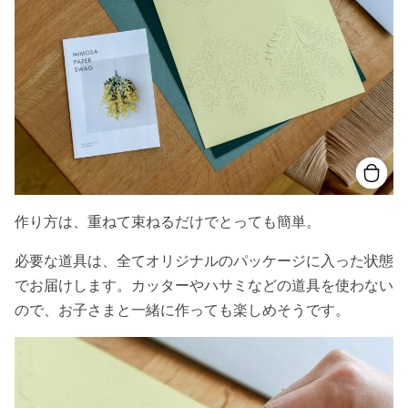
作り方は、重ねて束ねるだけでとっても簡単。
必要な道具は、全てオリジナルのパッケージに入った状態
でお届けします。カッターやハサミなどの道具を使わない
ので、お子さまと一緒に作っても楽しめそうです。