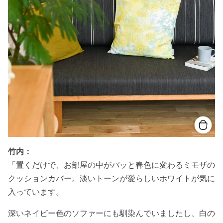
竹内：
「置くだけで、お部屋の中がパッと春色に変わるミモザの
クッションカバー。淡いトーンが愛らしいホワイトが気に
入っています。
深いネイビー色のソファーにも馴染んでいましたし、白の