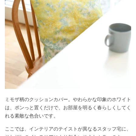
ミモザ柄のクッションカバー。やわらかな印象のホワイト
は、ポンっと置くだけで、お部屋を明るく春らしくしてく
れる素敵な色合いです。
ここでは、インテリアのテイストが異なるスタッフ宅に、