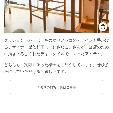
クッションカバーは、あのマリメッコのデザインも手がけ
るデザイナー星佐和子（ほしさわこ）さんが、当店のため
に描き下ろしくれたテキスタイルでつくったアイテム。
どちらも、実際に飾った様子をご紹介しています。ぜひ参
考にしていただけると嬉しいです。
ミモザの雑貨一覧はこちら