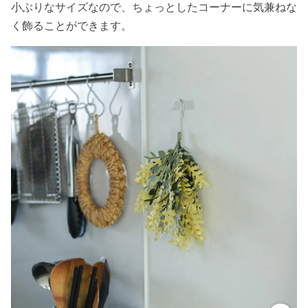
小ぶりなサイズなので、ちょっとしたコーナーに気兼ねな
く飾ることができます。