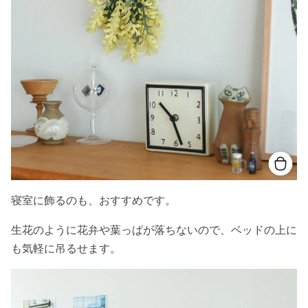
寝室に飾るのも、おすすめです。
生花のように花弁や葉っぱが落ちないので、ベッドの上に
も気軽に吊るせます。