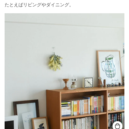
たとえばリビングやダイニング。