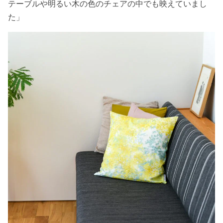
テーブルや明るい木の色のチェアの中でも映えていまし
た」