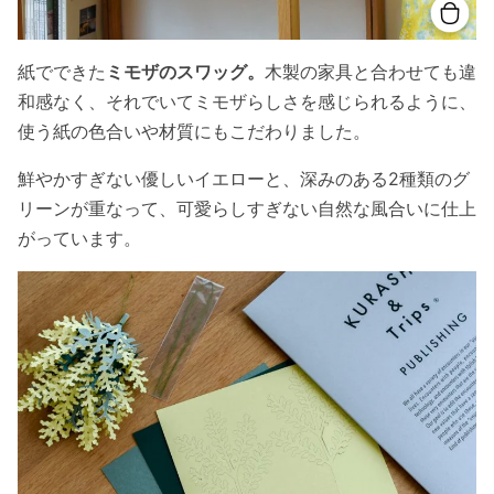
紙でできた
ミモザのスワッグ。
木製の家具と合わせても違
和感なく、それでいてミモザらしさを感じられるように、
使う紙の色合いや材質にもこだわりました。
鮮やかすぎない優しいイエローと、深みのある2種類のグ
リーンが重なって、可愛らしすぎない自然な風合いに仕上
がっています。