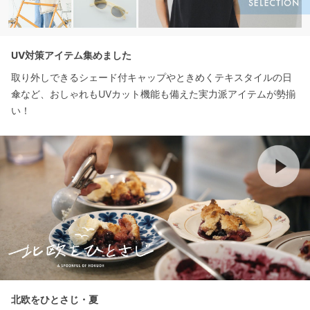
UV対策アイテム集めました
取り外しできるシェード付キャップやときめくテキスタイルの日
傘など、おしゃれもUVカット機能も備えた実力派アイテムが勢揃
い！
北欧をひとさじ・夏