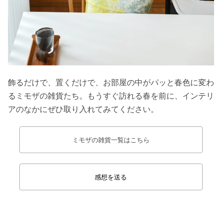
飾るだけで、置くだけで、お部屋の中がパッと春色に変わ
るミモザの雑貨たち。もうすぐ訪れる春を前に、インテリ
アのなかにぜひ取り入れてみてください。
ミモザの雑貨一覧はこちら
感想を送る