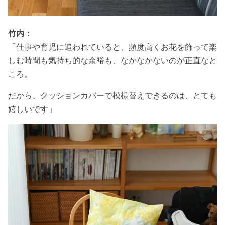
竹内：
「仕事や育児に追われていると、頻度高くお花を飾って楽
しむ時間も気持ち的な余裕も、なかなかないのが正直なと
ころ。
だから、クッションカバーで模様替えできるのは、とても
嬉しいです」