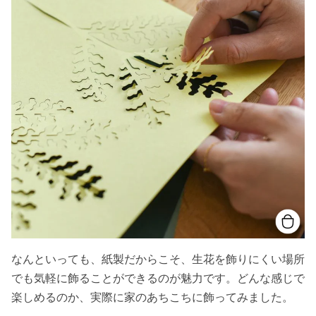
なんといっても、紙製だからこそ、生花を飾りにくい場所
でも気軽に飾ることができるのが魅力です。どんな感じで
楽しめるのか、実際に家のあちこちに飾ってみました。