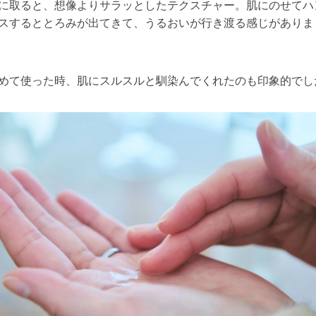
に取ると、想像よりサラッとしたテクスチャー。肌にのせてハ
スするととろみが出てきて、うるおいが行き渡る感じがありま
めて使った時、肌にスルスルと馴染んでくれたのも印象的でし