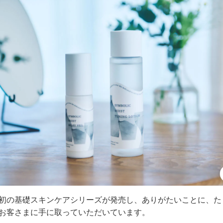
初の基礎スキンケアシリーズが発売し、ありがたいことに、た
お客さまに手に取っていただいています。