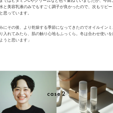
まではビタミンCやクリームなど色々重ねていましたが、今回
水と美容乳液のみでもすごく調子が良かったので、次もリピー
と思っています。
みにその後、より乾燥する季節になってきたのでオイルインミ
り入れてみたら、肌の触り心地もふっくら。冬は合わせ使いを
ようと思います」