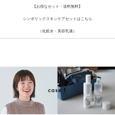
【お得なセット・送料無料】
シンボリックスキンケアセットはこちら
（化粧水・美容乳液）