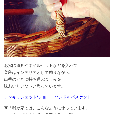
お掃除道具やネイルセットなどを入れて
普段はインテリアとして飾りながら、
出番のときに持ち運ぶ楽しみを
味わいたいな〜と思っています。
アンキャシェット/ショートハンドルバスケット
▼「我が家では、こんなふうに使っています」