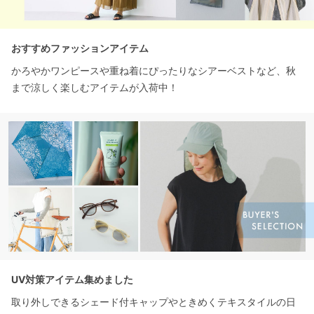
おすすめファッションアイテム
かろやかワンピースや重ね着にぴったりなシアーベストなど、秋
まで涼しく楽しむアイテムが入荷中！
UV対策アイテム集めました
取り外しできるシェード付キャップやときめくテキスタイルの日