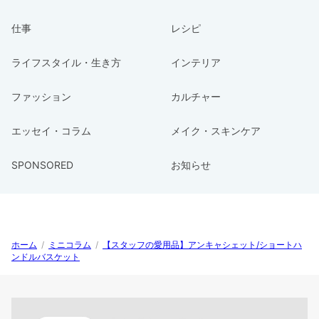
仕事
レシピ
ライフスタイル・生き方
インテリア
ファッション
カルチャー
エッセイ・コラム
メイク・スキンケア
SPONSORED
お知らせ
ホーム
/
ミニコラム
/
【スタッフの愛用品】アンキャシェット/ショートハ
ンドルバスケット