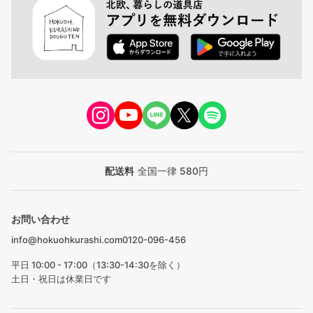
配送料
全国一律 580円
お問い合わせ
info@hokuohkurashi.com
0120-096-456
平日 10:00 - 17:00（13:30-14:30を除く）
土日・祝日は休業日です