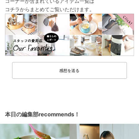
コーナーが含まれているアイテム一覧は
コチラからまとめてご覧いただけます。
感想を送る
本日の編集部recommends！