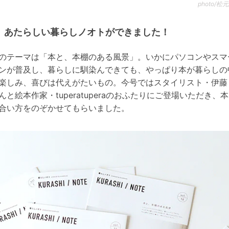
photo/
あたらしい暮らしノオトができました！
のテーマは「本と、本棚のある風景」。いかにパソコンやスマ
ンが普及し、暮らしに馴染んできても、やっぱり本が暮らしの
楽しみ、喜びは代えがたいもの。今号ではスタイリスト・伊藤
んと絵本作家・tuperatuperaのおふたりにご登場いただき、
合い方をのぞかせてもらいました。