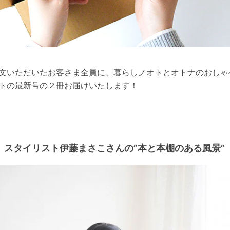
文いただいたお客さま全員に、暮らしノオトとオトナのおしゃ
トの最新号の２冊お届けいたします！
スタイリスト伊藤まさこさんの”本と本棚のある風景”