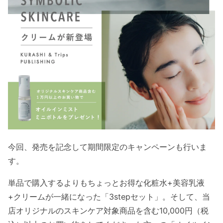
今回、発売を記念して期間限定のキャンペーンも行いま
す。
単品で購入するよりもちょっとお得な化粧水+美容乳液
+クリームが一緒になった「3stepセット」。そして、当
店オリジナルのスキンケア対象商品を含む10,000円（税