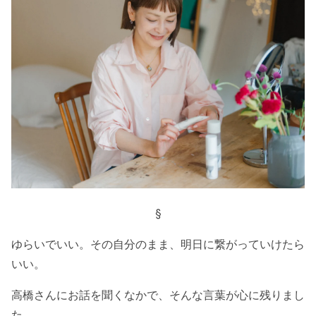
§
ゆらいでいい。その自分のまま、明日に繋がっていけたら
いい。
高橋さんにお話を聞くなかで、そんな言葉が心に残りまし
た。