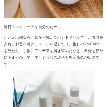
毎日のスキンケアを自分のために。
たとえば朝なら、豆から挽いてハンドドリップした珈琲を
入れ、お香を焚き、メールを返したり、推しのYouTube
を見たり、手帳にアイデアを書き留めたりと、自分を存分
にあまやかして、少しずつ肌の調子を整えるのが日課で
す。