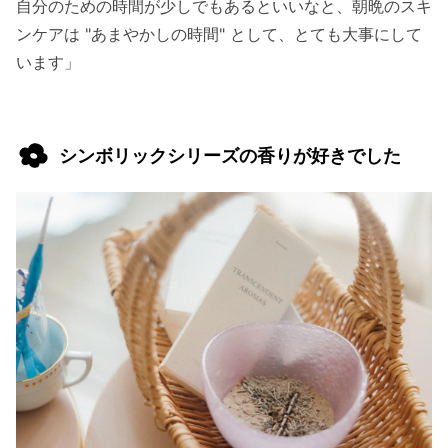
自分のための時間が少しでもあるといいなと、朝晩のスキ
ンケアは "あまやかしの時間" として、とても大事にして
います」
シンボリックシリーズの香りが好きでした