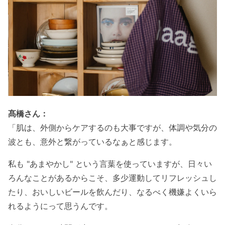
髙橋さん：
「肌は、外側からケアするのも大事ですが、体調や気分の
波とも、意外と繋がっているなぁと感じます。
私も "あまやかし" という言葉を使っていますが、日々い
ろんなことがあるからこそ、多少運動してリフレッシュし
たり、おいしいビールを飲んだり、なるべく機嫌よくいら
れるようにって思うんです。