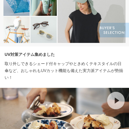
UV対策アイテム集めました
取り外しできるシェード付キャップやときめくテキスタイルの日
傘など、おしゃれもUVカット機能も備えた実力派アイテムが勢揃
い！