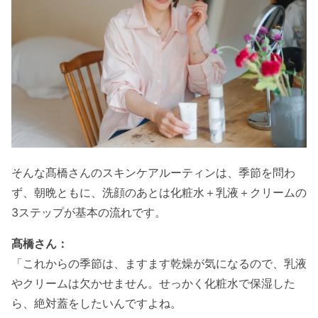
そんな髙橋さんのスキンケアルーティンは、季節を問わ
ず、朝晩ともに、洗顔のあとは化粧水＋乳液＋クリームの
3ステップが基本の流れです。
髙橋さん：
「これからの季節は、ますます乾燥が気になるので、乳液
やクリームは欠かせません。せっかく化粧水で保湿した
ら、絶対蓋をしたいんですよね。