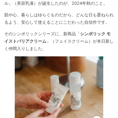
ル」（美容乳液）が誕生したのが、2024年秋のこと。
肌や心、暮らしはゆらぐものだから、どんな日も委ねられ
るよう、安心して使えることにこだわった自信作です。
そのシンボリックシリーズに、新商品「
シンボリック モ
イストバリアクリーム
」（フェイスクリーム）が本日新し
く仲間入りしました。