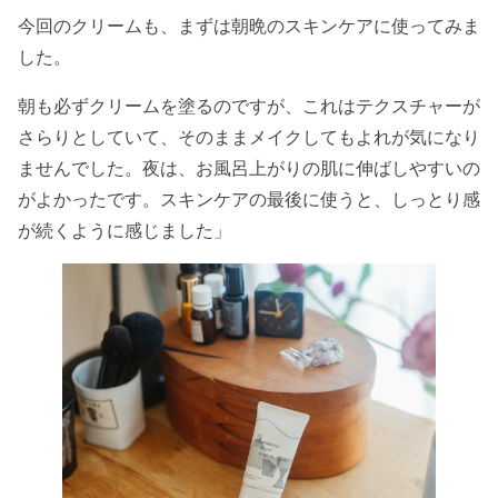
今回のクリームも、まずは朝晩のスキンケアに使ってみま
した。
朝も必ずクリームを塗るのですが、これはテクスチャーが
さらりとしていて、そのままメイクしてもよれが気になり
ませんでした。夜は、お風呂上がりの肌に伸ばしやすいの
がよかったです。スキンケアの最後に使うと、しっとり感
が続くように感じました」