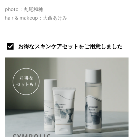
photo：丸尾和穂
hair & makeup：大西あけみ
お得なスキンケアセットをご用意しました