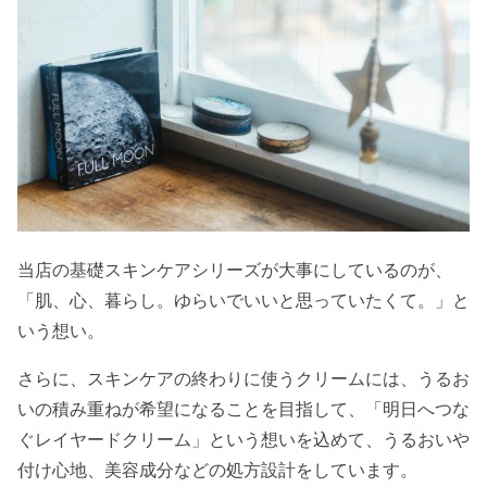
当店の基礎スキンケアシリーズが大事にしているのが、
「肌、心、暮らし。ゆらいでいいと思っていたくて。」と
いう想い。
さらに、スキンケアの終わりに使うクリームには、うるお
いの積み重ねが希望になることを目指して、「明日へつな
ぐレイヤードクリーム」という想いを込めて、うるおいや
付け心地、美容成分などの処方設計をしています。