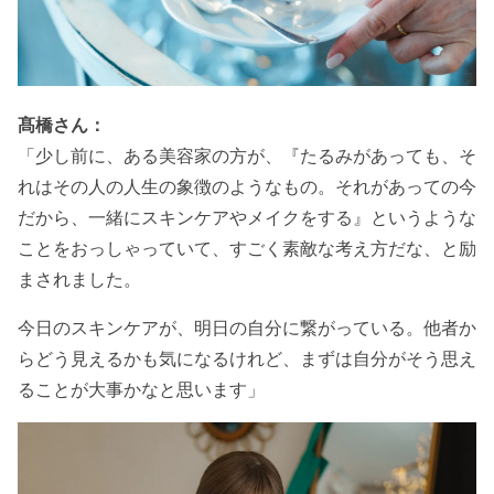
髙橋さん：
「少し前に、ある美容家の方が、『たるみがあっても、そ
れはその人の人生の象徴のようなもの。それがあっての今
だから、一緒にスキンケアやメイクをする』というような
ことをおっしゃっていて、すごく素敵な考え方だな、と励
まされました。
今日のスキンケアが、明日の自分に繋がっている。他者か
らどう見えるかも気になるけれど、まずは自分がそう思え
ることが大事かなと思います」