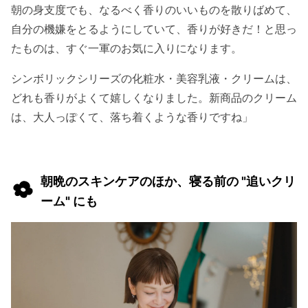
朝の身支度でも、なるべく香りのいいものを散りばめて、
自分の機嫌をとるようにしていて、香りが好きだ！と思っ
たものは、すぐ一軍のお気に入りになります。
シンボリックシリーズの化粧水・美容乳液・クリームは、
どれも香りがよくて嬉しくなりました。新商品のクリーム
は、大人っぽくて、落ち着くような香りですね」
朝晩のスキンケアのほか、寝る前の "追いクリ
ーム" にも