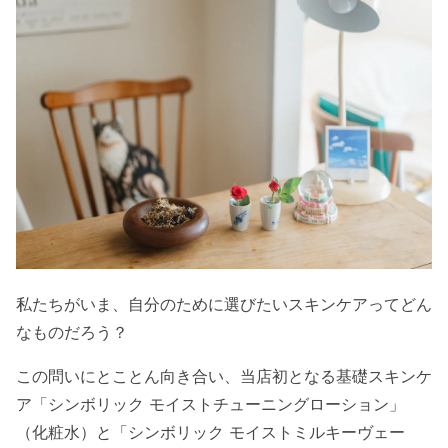
私たちがいま、自分のために選びたいスキンケアってどん
なものだろう？
この問いにとことん向き合い、当店初となる基礎スキンケ
ア「シンボリック モイストチューニングローション」
（化粧水）と「シンボリック モイストミルキーヴェー