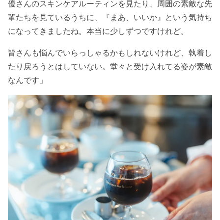
優さんのスキンケアルーティンを見たり、周囲の素敵な先
輩たちを見ているうちに、『まあ、いいか』という気持ち
になってきましたね。本当に少しずつですけれど。
皆さんも悩んでいらっしゃるかもしれないけれど、執着し
たり戻ろうとはしていない。堂々と受け入れてる姿が素敵
なんです」