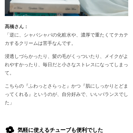
髙橋さん：
「逆に、シャバシャバの化粧水や、濃厚で重たくてテカテ
カするクリームは苦手なんです。
浸透しづらかったり、髪の毛がくっついたり、メイクがよ
れやすかったり、毎日だと小さなストレスになってしまっ
て。
こちらの『ふわっとさらっと』かつ『肌にしっかりとどま
ってくれる』というのが、自分好みで、いいバランスでし
た」
気軽に使えるチューブも便利でした