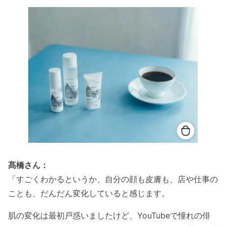
髙橋さん：
「すごくわかるというか、自分の顔も皮膚も、店や仕事の
ことも、だんだん変化していると感じます。
肌の変化は最初戸惑いましたけど、YouTubeで憧れの俳