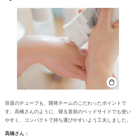
容器のチューブも、開発チームのこだわったポイントで
す。高橋さんのように、寝る直前のベッドサイドでも使い
やすく、コンパクトで持ち運びやすいよう工夫しました。
髙橋さん：