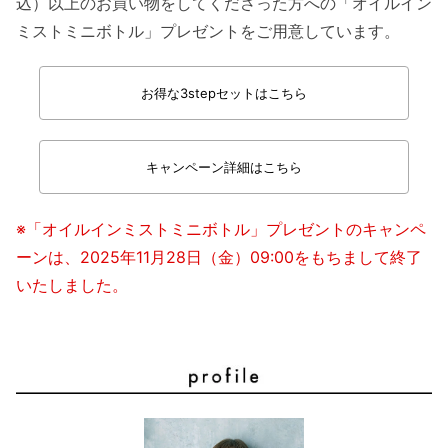
込）以上のお買い物をしてくださった方への「オイルイン
ミストミニボトル」プレゼントをご用意しています。
お得な3stepセットはこちら
キャンペーン詳細はこちら
※「オイルインミストミニボトル」プレゼントのキャンペ
ーンは、2025年11月28日（金）09:00をもちまして終了
いたしました。