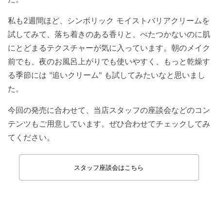
私も2週間ほど、シンボリック モイストバリアクリームを
試してみて、落ち着きのある香りと、べたつかないのに肌
にとどまるテクスチャーが気に入っています。朝のメイク
前でも、夜のお風呂上がりでも使いやすく、もっと乾燥す
る季節には "追いクリーム" も試してみたいなと思いまし
た。
今回の発売に合わせて、当店スタッフの座談会などのコン
テンツもご用意しています。ぜひ合わせてチェックしてみ
てください。
スタッフ座談会はこちら