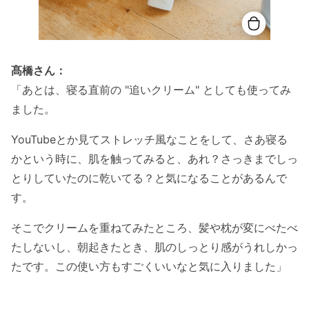
髙橋さん：
「あとは、寝る直前の "追いクリーム" としても使ってみ
ました。
YouTubeとか見てストレッチ風なことをして、さあ寝る
かという時に、肌を触ってみると、あれ？さっきまでしっ
とりしていたのに乾いてる？と気になることがあるんで
す。
そこでクリームを重ねてみたところ、髪や枕が変にべたべ
たしないし、朝起きたとき、肌のしっとり感がうれしかっ
たです。この使い方もすごくいいなと気に入りました」