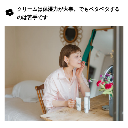
クリームは保湿力が大事。でもベタベタする
のは苦手です