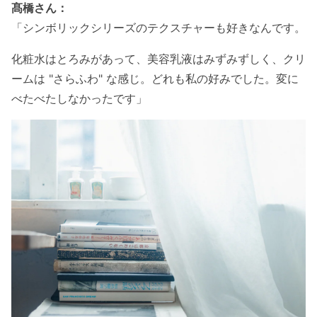
髙橋さん：
「シンボリックシリーズのテクスチャーも好きなんです。
化粧水はとろみがあって、美容乳液はみずみずしく、クリ
ームは "さらふわ" な感じ。どれも私の好みでした。変に
べたべたしなかったです」