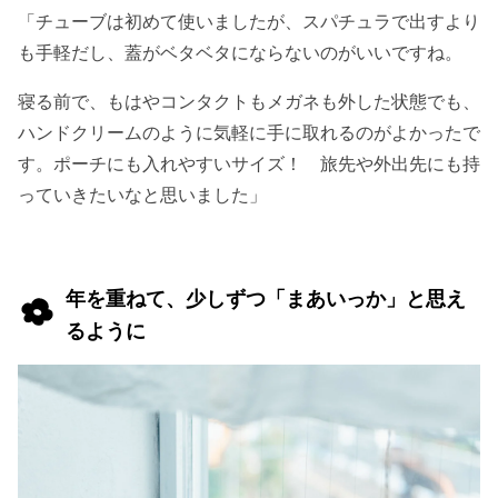
「チューブは初めて使いましたが、スパチュラで出すより
も手軽だし、蓋がベタベタにならないのがいいですね。
寝る前で、もはやコンタクトもメガネも外した状態でも、
ハンドクリームのように気軽に手に取れるのがよかったで
す。ポーチにも入れやすいサイズ！ 旅先や外出先にも持
っていきたいなと思いました」
年を重ねて、少しずつ「まあいっか」と思え
るように