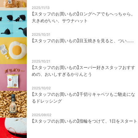
2025/11/13
【スタッフのお買いもの】ロングヘアでもへっちゃら。
大きめがいい、サウナハット
2025/10/31
【スタッフのお買いもの】目玉焼きを見ると、つい……
2025/10/21
【スタッフのお買いもの】スーパー好きスタッフおすす
めの、おいしすぎるかりんとう
2025/10/02
【スタッフのお買いもの】千切りキャベツもご馳走にな
るドレッシング
2025/09/02
【スタッフのお買いもの】指輪をつけて、1日をスタート