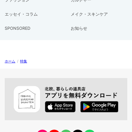
エッセイ・コラム
メイク・スキンケア
SPONSORED
お知らせ
ホーム
/
特集