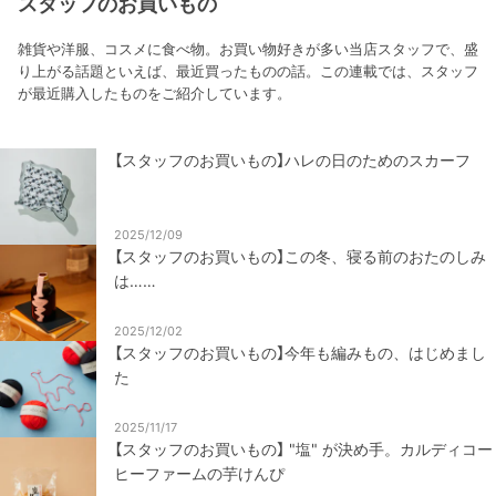
スタッフのお買いもの
雑貨や洋服、コスメに食べ物。お買い物好きが多い当店スタッフで、盛
り上がる話題といえば、最近買ったものの話。この連載では、スタッフ
が最近購入したものをご紹介しています。
【スタッフのお買いもの】ハレの日のためのスカーフ
2025/12/09
【スタッフのお買いもの】この冬、寝る前のおたのしみ
は……
2025/12/02
【スタッフのお買いもの】今年も編みもの、はじめまし
た
2025/11/17
【スタッフのお買いもの】 "塩" が決め手。カルディコー
ヒーファームの芋けんぴ