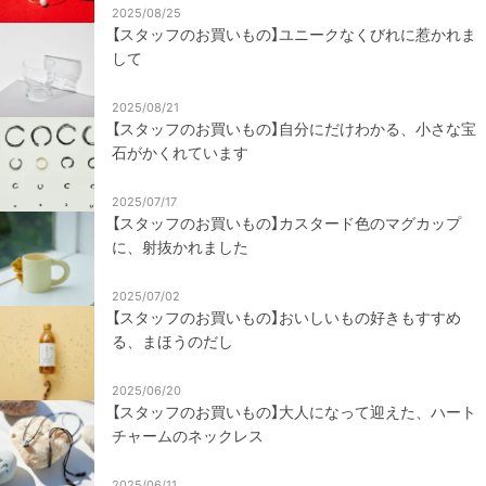
2025/08/25
【スタッフのお買いもの】ユニークなくびれに惹かれま
して
2025/08/21
【スタッフのお買いもの】自分にだけわかる、小さな宝
石がかくれています
2025/07/17
【スタッフのお買いもの】カスタード色のマグカップ
に、射抜かれました
2025/07/02
【スタッフのお買いもの】おいしいもの好きもすすめ
る、まほうのだし
2025/06/20
【スタッフのお買いもの】大人になって迎えた、ハート
チャームのネックレス
2025/06/11