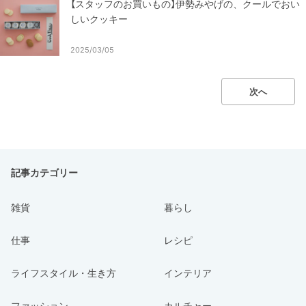
【スタッフのお買いもの】伊勢みやげの、クールでおい
しいクッキー
2025/03/05
次へ
記事カテゴリー
雑貨
暮らし
仕事
レシピ
ライフスタイル・生き方
インテリア
ファッション
カルチャー