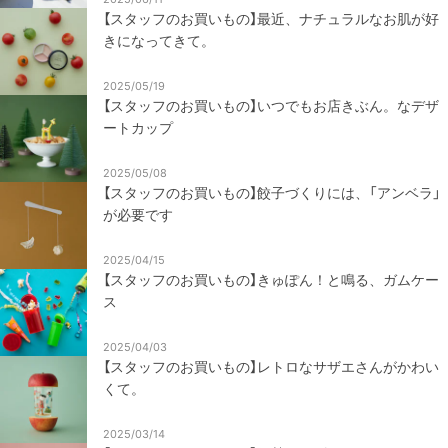
【スタッフのお買いもの】最近、ナチュラルなお肌が好
きになってきて。
2025/05/19
【スタッフのお買いもの】いつでもお店きぶん。なデザ
ートカップ
2025/05/08
【スタッフのお買いもの】餃子づくりには、「アンベラ」
が必要です
2025/04/15
【スタッフのお買いもの】きゅぽん！と鳴る、ガムケー
ス
2025/04/03
【スタッフのお買いもの】レトロなサザエさんがかわい
くて。
2025/03/14