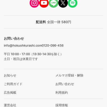
配送料
全国一律 580円
お問い合わせ
info@hokuohkurashi.com
0120-096-456
平日 10:00 - 17:00（13:30-14:30を除く）
土日・祝日は休業日です
お知らせ
メルマガ登録・解除
ご利用ガイド
お問い合わせ
広告掲載
利用規約
運営会社
採用情報