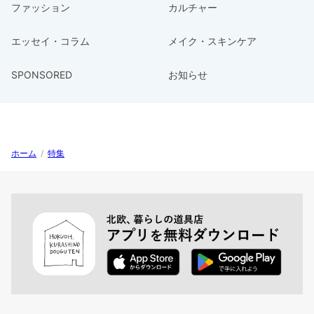
ファッション
カルチャー
エッセイ・コラム
メイク・スキンケア
SPONSORED
お知らせ
ホーム
/
特集