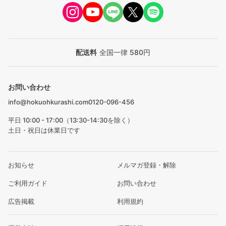
配送料
全国一律 580円
お問い合わせ
info@hokuohkurashi.com
0120-096-456
平日 10:00 - 17:00（13:30-14:30を除く）
土日・祝日は休業日です
お知らせ
メルマガ登録・解除
ご利用ガイド
お問い合わせ
広告掲載
利用規約