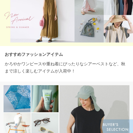
おすすめファッションアイテム
かろやかワンピースや重ね着にぴったりなシアーベストなど、秋
まで涼しく楽しむアイテムが入荷中！