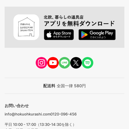
配送料
全国一律 580円
お問い合わせ
info@hokuohkurashi.com
0120-096-456
平日 10:00 - 17:00（13:30-14:30を除く）