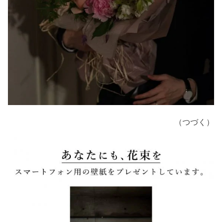
（つづく）