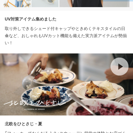
UV対策アイテム集めました
取り外しできるシェード付キャップやときめくテキスタイルの日
傘など、おしゃれもUVカット機能も備えた実力派アイテムが勢揃
い！
北欧をひとさじ・夏