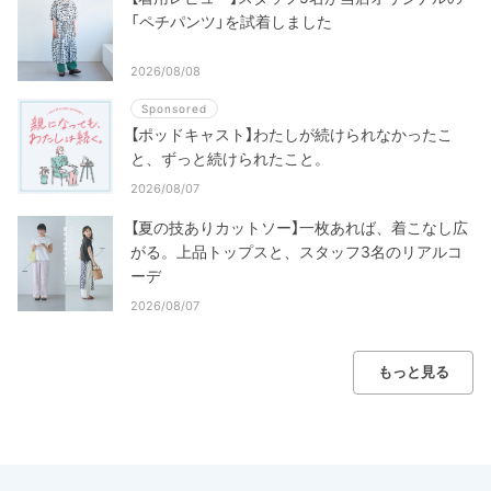
「ペチパンツ」を試着しました
2026/08/08
Sponsored
【ポッドキャスト】わたしが続けられなかったこ
と、ずっと続けられたこと。
2026/08/07
【夏の技ありカットソー】一枚あれば、着こなし広
がる。上品トップスと、スタッフ3名のリアルコ
ーデ
2026/08/07
もっと見る