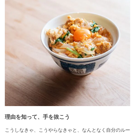
理由を知って、手を抜こう
こうしなきゃ、こうやらなきゃと、なんとなく自分のルー