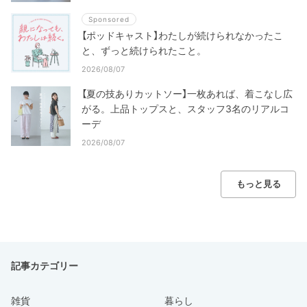
Sponsored
【ポッドキャスト】わたしが続けられなかったこ
と、ずっと続けられたこと。
2026/08/07
【夏の技ありカットソー】一枚あれば、着こなし広
がる。上品トップスと、スタッフ3名のリアルコ
ーデ
2026/08/07
もっと見る
記事カテゴリー
雑貨
暮らし