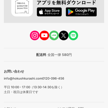
配送料
全国一律 580円
お問い合わせ
info@hokuohkurashi.com
0120-096-456
平日 10:00 - 17:00（13:30-14:30を除く）
土日・祝日は休業日です