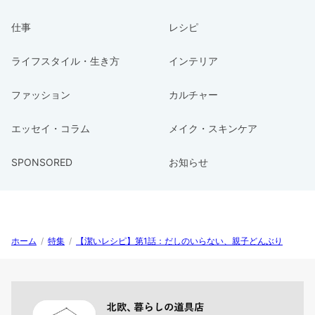
仕事
レシピ
ライフスタイル・生き方
インテリア
ファッション
カルチャー
エッセイ・コラム
メイク・スキンケア
SPONSORED
お知らせ
ホーム
/
特集
/
【潔いレシピ】第1話：だしのいらない、親子どんぶり