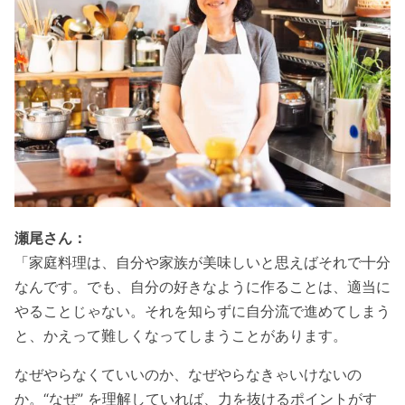
瀬尾さん：
「家庭料理は、自分や家族が美味しいと思えばそれで十分
なんです。でも、自分の好きなように作ることは、適当に
やることじゃない。それを知らずに自分流で進めてしまう
と、かえって難しくなってしまうことがあります。
なぜやらなくていいのか、なぜやらなきゃいけないの
か。“なぜ” を理解していれば、力を抜けるポイントがす