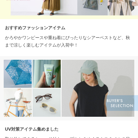
おすすめファッションアイテム
かろやかワンピースや重ね着にぴったりなシアーベストなど、秋
まで涼しく楽しむアイテムが入荷中！
UV対策アイテム集めました