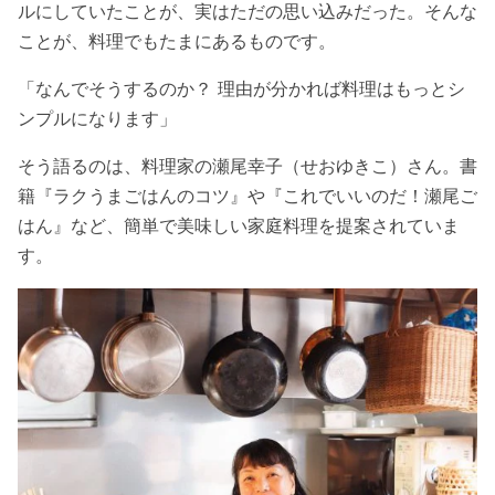
ルにしていたことが、実はただの思い込みだった。そんな
ことが、料理でもたまにあるものです。
「なんでそうするのか？ 理由が分かれば料理はもっとシ
ンプルになります」
そう語るのは、料理家の瀬尾幸子（せおゆきこ）さん。書
籍『ラクうまごはんのコツ』や『これでいいのだ！瀬尾ご
はん』など、簡単で美味しい家庭料理を提案されていま
す。