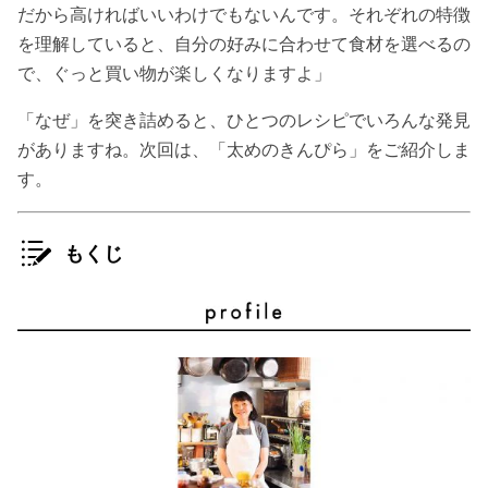
だから高ければいいわけでもないんです。それぞれの特徴
を理解していると、自分の好みに合わせて食材を選べるの
で、ぐっと買い物が楽しくなりますよ」
「なぜ」を突き詰めると、ひとつのレシピでいろんな発見
がありますね。次回は、「太めのきんぴら」をご紹介しま
す。
もくじ