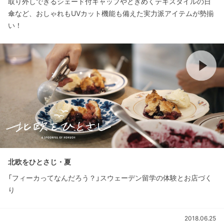
取り外しできるシェード付キャップやときめくテキスタイルの日
傘など、おしゃれもUVカット機能も備えた実力派アイテムが勢揃
い！
北欧をひとさじ・夏
「フィーカってなんだろう？」スウェーデン留学の体験とお店づく
り
2018.06.25