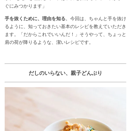
ぐにみつかります」
手を抜くために、理由を知る
。今回は、ちゃんと手を抜け
るように、知っておきたい基本のレシピを教えていただき
ます。「だからこれでいいんだ！」そうやって、ちょっと
肩の荷が降りるような、潔いレシピです。
だしのいらない、親子どんぶり