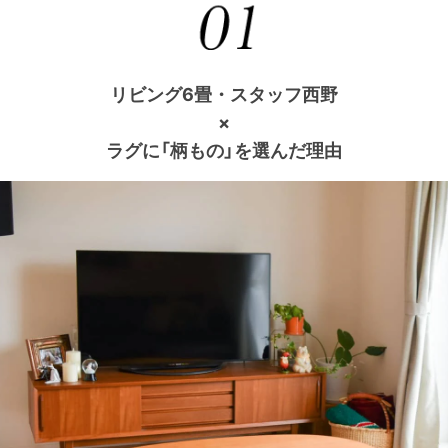
リビング6畳・スタッフ西野
×
ラグに「柄もの」を選んだ理由