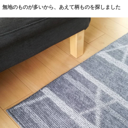
無地のものが多いから、あえて柄ものを探しました