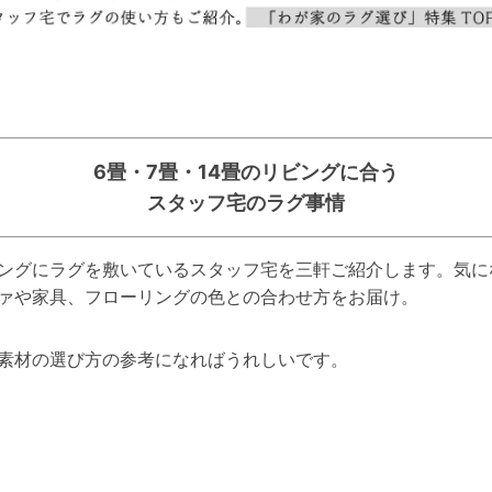
6畳・7畳・14畳のリビングに合う
スタッフ宅のラグ事情
ングにラグを敷いているスタッフ宅を三軒ご紹介します。気に
ァや家具、フローリングの色との合わせ方をお届け。
素材の選び方の参考になればうれしいです。