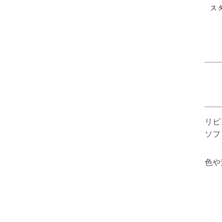
リビ
ソフ
色や