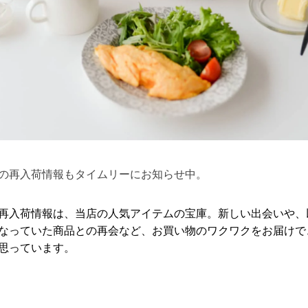
の再入荷情報も
タイムリーにお知らせ中。
再入荷情報は、当店の人気アイテムの宝庫。新しい出会いや、
なっていた商品との再会など、お買い物のワクワクをお届けで
思っています。