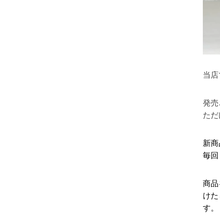
当店
発売
ただ
新商
毎回
商品
けた
す。