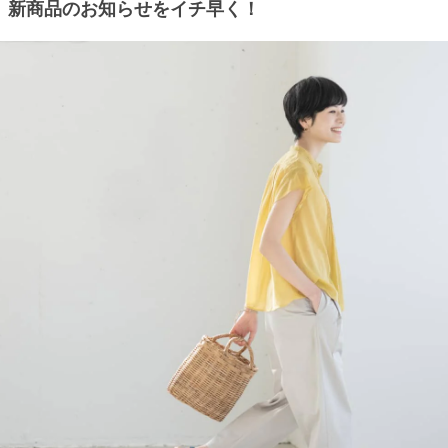
新商品のお知らせをイチ早く！