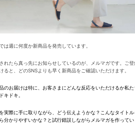
では週に何度か新商品を発売しています。
されたら真っ先にお知らせしているのが、メルマガです。ご登
けると、どのSNSよりも早く新商品をご確認いただけます。
品のお届けは特に、お客さまにどんな反応をいただけるか私た
ドキドキ。
を実際に手に取りながら、どう伝えようかな？こんなタイトル
ら分かりやすいかな？と試行錯誤しながらメルマガを作ってい