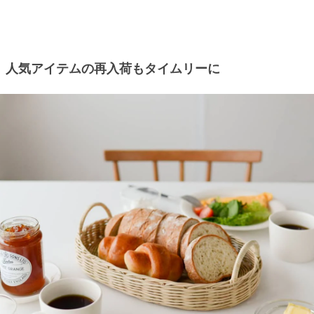
人気アイテムの再入荷もタイムリーに