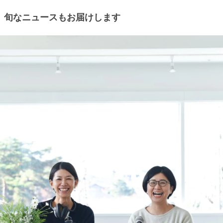
旬なニュースもお届けします