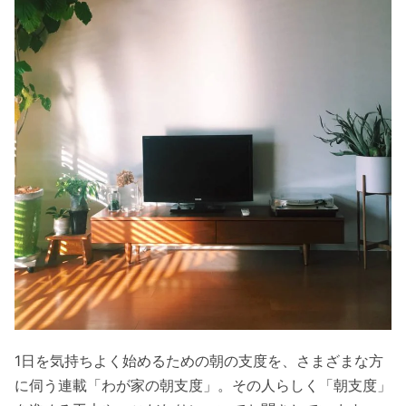
1日を気持ちよく始めるための朝の支度を、さまざまな方
に伺う連載「わが家の朝支度」。その人らしく「朝支度」