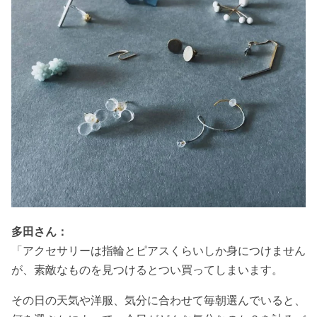
多田さん：
「アクセサリーは指輪とピアスくらいしか身につけません
が、素敵なものを見つけるとつい買ってしまいます。
その日の天気や洋服、気分に合わせて毎朝選んでいると、