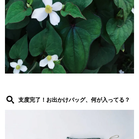
支度完了！お出かけバッグ、何が入ってる？