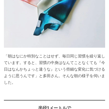
「朝はなにか特別なことはせず、毎日同じ習慣を繰り返し
ています。すると、習慣の中身はなんてことなくても『今
日はなんかちょっと違うな』という些細な変化に気づける
ように思うんです」と多田さん。そんな朝の様子を伺いま
した。
半径1メートルで