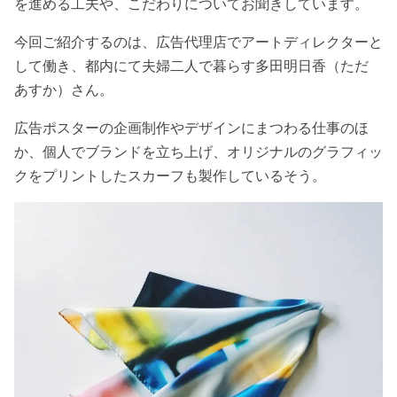
を進める工夫や、こだわりについてお聞きしています。
今回ご紹介するのは、広告代理店でアートディレクターと
して働き、都内にて夫婦二人で暮らす多田明日香（ただ
あすか）さん。
広告ポスターの企画制作やデザインにまつわる仕事のほ
か、個人でブランドを立ち上げ、オリジナルのグラフィッ
クをプリントしたスカーフも製作しているそう。