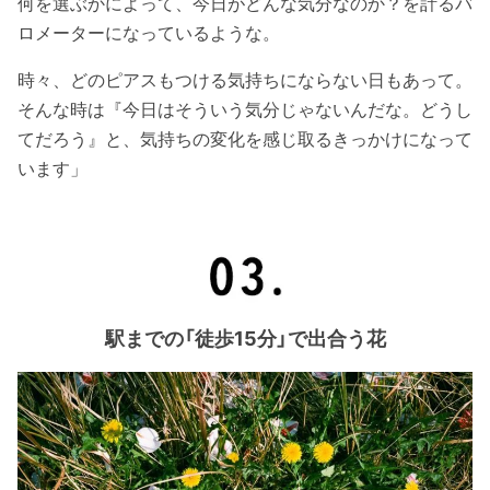
何を選ぶかによって、今日がどんな気分なのか？を計るバ
ロメーターになっているような。
時々、どのピアスもつける気持ちにならない日もあって。
そんな時は『今日はそういう気分じゃないんだな。どうし
てだろう』と、気持ちの変化を感じ取るきっかけになって
います」
駅までの「徒歩15分」で出合う花