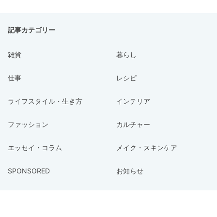
記事カテゴリー
雑貨
暮らし
仕事
レシピ
ライフスタイル・生き方
インテリア
ファッション
カルチャー
エッセイ・コラム
メイク・スキンケア
SPONSORED
お知らせ