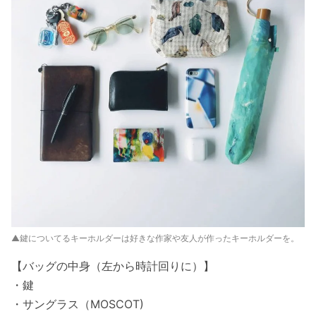
▲鍵についてるキーホルダーは好きな作家や友人が作ったキーホルダーを。
【バッグの中身（左から時計回りに）】
・鍵
・サングラス（MOSCOT)