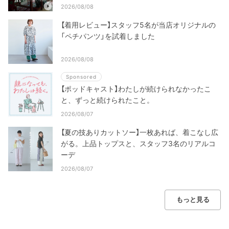
2026/08/08
【着用レビュー】スタッフ5名が当店オリジナルの
「ペチパンツ」を試着しました
2026/08/08
Sponsored
【ポッドキャスト】わたしが続けられなかったこ
と、ずっと続けられたこと。
2026/08/07
【夏の技ありカットソー】一枚あれば、着こなし広
がる。上品トップスと、スタッフ3名のリアルコ
ーデ
2026/08/07
もっと見る