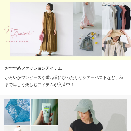
おすすめファッションアイテム
かろやかワンピースや重ね着にぴったりなシアーベストなど、秋
まで涼しく楽しむアイテムが入荷中！