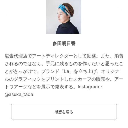
多田明日香
広告代理店でアートディレクターとして勤務。また、消費
されるのではなく、手元に残るものを作りたいと思ったこ
とがきっかけで、ブランド「La」を立ち上げ、オリジナ
ルのグラフィックをプリントしたスカーフの販売や、アー
トワアークなどを展示で発表する。Instagram：
@asuka_tada
感想を送る