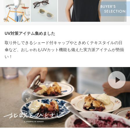
UV対策アイテム集めました
取り外しできるシェード付キャップやときめくテキスタイルの日
傘など、おしゃれもUVカット機能も備えた実力派アイテムが勢揃
い！