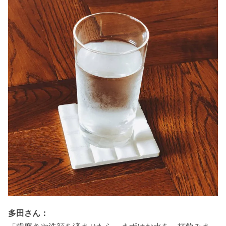
多田さん：