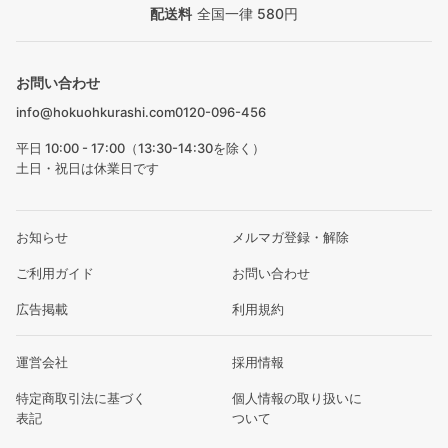
配送料
全国一律 580円
お問い合わせ
info@hokuohkurashi.com
0120-096-456
平日 10:00 - 17:00（13:30-14:30を除く）
土日・祝日は休業日です
お知らせ
メルマガ登録・解除
ご利用ガイド
お問い合わせ
広告掲載
利用規約
運営会社
採用情報
特定商取引法に基づく
個人情報の取り扱いに
表記
ついて