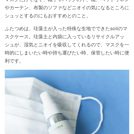
やカーテン、布製のソファなどニオイの気になるところに
シュッとするのにもおすすめとのこと。
ふたつめは、珪藻土が入った特殊な生地でできたsoilのマ
スクケース。珪藻土と内袋に入っているリサイクルアッ
シュが、湿気とニオイを吸収してくれるので、マスクを一
時的にしまいたい時や持ち運びたい時、保管したい時に便
利です。