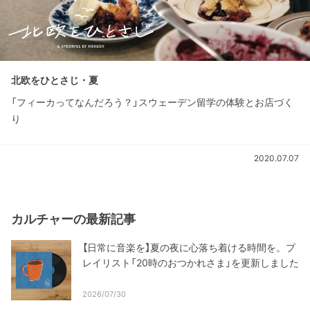
北欧をひとさじ・夏
「フィーカってなんだろう？」スウェーデン留学の体験とお店づく
り
2020.07.07
カルチャーの最新記事
【日常に音楽を】夏の夜に心落ち着ける時間を。プ
レイリスト「20時のおつかれさま」を更新しました
2026/07/30