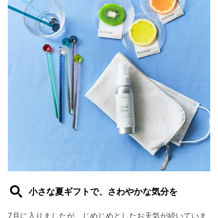
小さな夏ギフトで、さわやかな気分を
7月に入りましたが、じめじめとしたお天気が続いていま