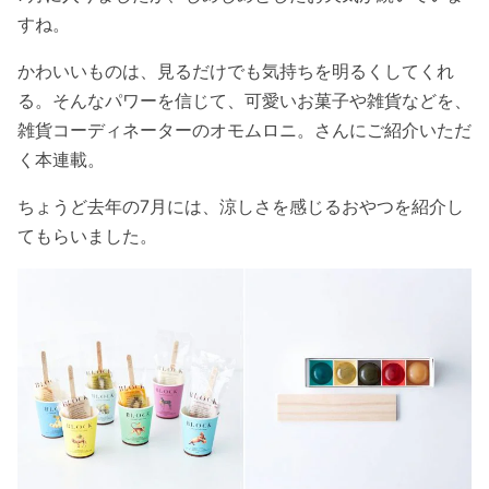
すね。
かわいいものは、見るだけでも気持ちを明るくしてくれ
る。そんなパワーを信じて、可愛いお菓子や雑貨などを、
雑貨コーディネーターのオモムロニ。さんにご紹介いただ
く本連載。
ちょうど去年の7月には、涼しさを感じるおやつを紹介し
てもらいました。