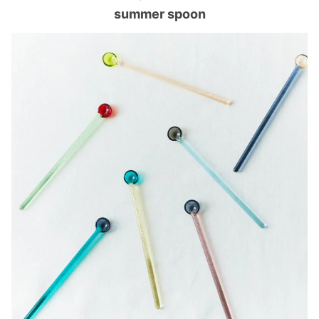
summer spoon