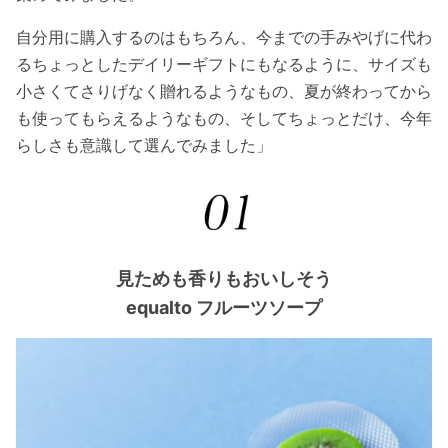
自分用に購入するのはもちろん、今までの手みやげに代わ
るちょっとしたデイリーギフトにもなるように、サイズも
小さくてさりげなく贈れるようなもの、夏が終わってから
も使ってもらえるようなもの、そしてちょっとだけ、今年
らしさも意識して選んでみました」
見ためも香りもおいしそう
equalto フルーツソープ