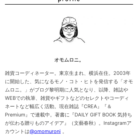
オモムロニ。
雑貨コーディネーター。東京生まれ、横浜在住。2003年
に開始した、気になるモノ・コト・ヒトを発信する「オモ
ムロニ。」がブログ黎明期に人気となり、以降、雑誌や
WEBでの執筆、雑貨やギフトなどのセレクトやコーディ
ネートなど幅広く活動。現在雑誌『CREA』『＆
Premium』で連載中。著書に『DAILY GIFT BOOK 気持ち
が伝わる贈りものアイデア』（文藝春秋）。Instagramア
カウントは
@omomuroni
。