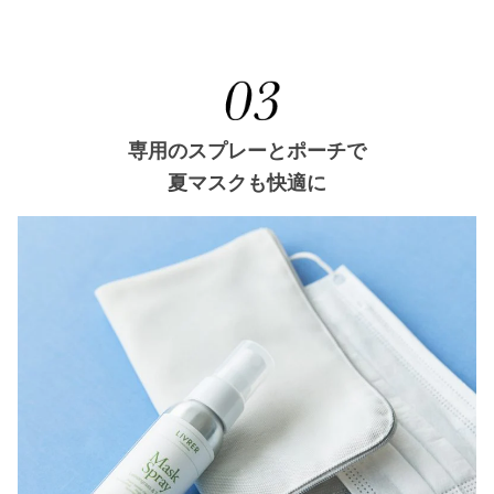
専用のスプレーとポーチで
夏マスクも快適に