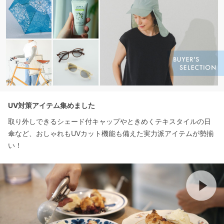
UV対策アイテム集めました
取り外しできるシェード付キャップやときめくテキスタイルの日
傘など、おしゃれもUVカット機能も備えた実力派アイテムが勢揃
い！