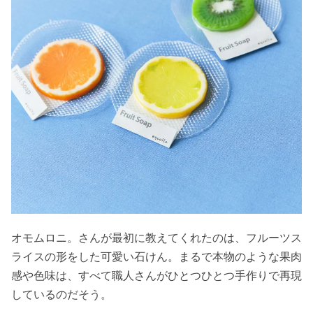
オモムロニ。さんが最初に教えてくれたのは、フルーツス
ライスの形をした可愛い石けん。まるで本物のような果肉
感や色味は、すべて職人さんがひとつひとつ手作りで再現
しているのだそう。