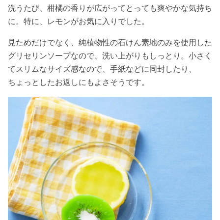
洗うたび、柑橘の香りが広がってとっても爽やかな気持ち
に。特に、レモンがお気に入りでした。
見ためだけでなく、純植物性の石けん素地のみを使用した
グリセリンソープなので、洗い上がりもしっとり。小さく
てスリムなサイズ感なので、手紙などに同封したり、
ちょっとしたお返しにもよさそうです。