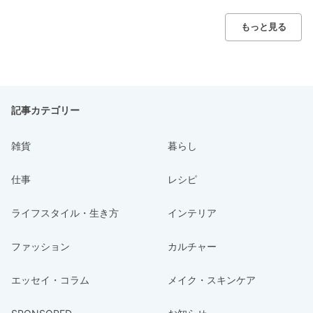
もっと見る
記事カテゴリー
雑貨
暮らし
仕事
レシピ
ライフスタイル・生き方
インテリア
ファッション
カルチャー
エッセイ・コラム
メイク・スキンケア