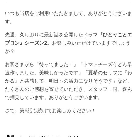
いつも当店をご利用いただきまして、ありがとうございま
す。
先週、久しぶりに最新話を公開したドラマ
『ひとりごとエ
プロン』シーズン2
。お楽しみいただけていますでしょう
か？
お客さまから「待ってました！」「トマトチーズうどん早
速作りました。美味しかったです」「夏希のセリフに『わ
かる』と共感して、明日への活力になりそうです」など、
たくさんのご感想を寄せていただき、スタッフ一同、喜ん
で拝見しています。ありがとうございます。
さて、第6話も続けてお楽しみください！