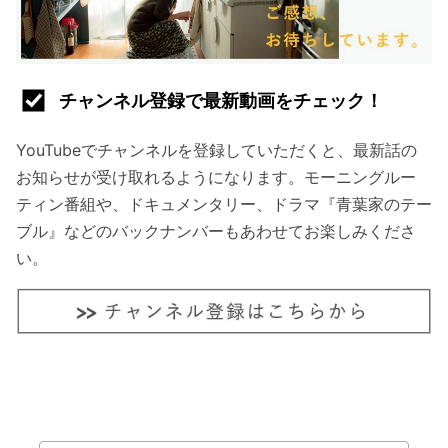
チャンネル登録で最新動画をチェック！
YouTubeでチャンネルを登録していただくと、最新話の
お知らせが受け取れるようになります。モーニングルー
ティン番組や、ドキュメンタリー、ドラマ『青葉家のテー
ブル』などのバックナンバーもあわせてお楽しみくださ
い。