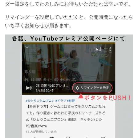
ダー設定をしてたのしみにお待ちいただければ幸いです。
リマインダーを設定していただくと、公開時間になったら
いち早くお知らせが届きます。