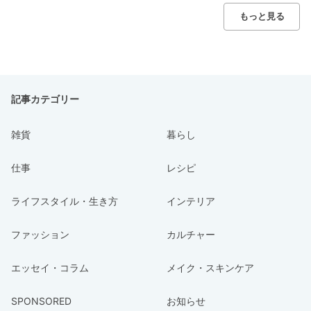
もっと見る
記事カテゴリー
雑貨
暮らし
仕事
レシピ
ライフスタイル・生き方
インテリア
ファッション
カルチャー
エッセイ・コラム
メイク・スキンケア
SPONSORED
お知らせ