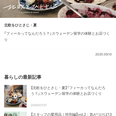
北欧をひとさじ・夏
「フィーカってなんだろう？」スウェーデン留学の体験とお店づく
り
2020.09.10
暮らしの最新記事
【北欧をひとさじ・夏】「フィーカってなんだろ
う？」スウェーデン留学の体験とお店づくり
2026/07/31
【スタッフの愛用品｜特別編】vol.2：気がつけば13