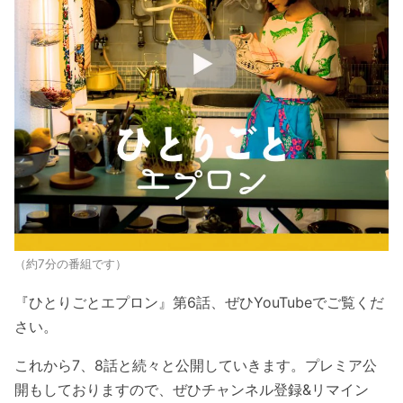
（約7分の番組です）
『ひとりごとエプロン』第6話、ぜひYouTubeでご覧くだ
さい。
これから7、8話と続々と公開していきます。プレミア公
開もしておりますので、ぜひチャンネル登録&リマイン