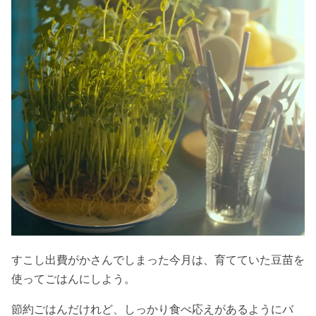
すこし出費がかさんでしまった今月は、育てていた豆苗を
使ってごはんにしよう。
節約ごはんだけれど、しっかり食べ応えがあるようにバ