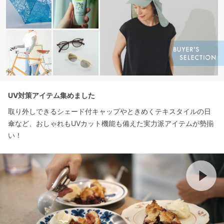
UV対策アイテム集めました
取り外しできるシェード付キャップやときめくテキスタイルの日
傘など、おしゃれもUVカット機能も備えた実力派アイテムが勢揃
い！