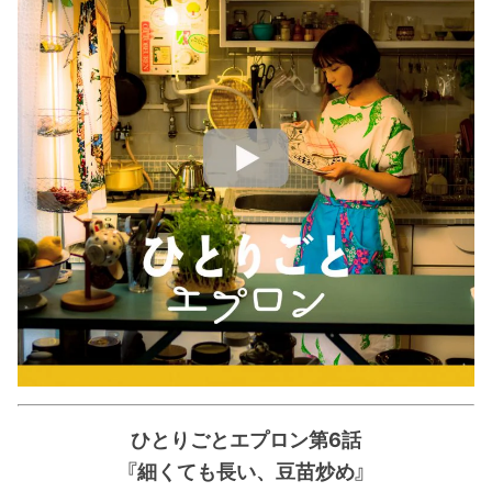
ひとりごとエプロン第6話
『細くても長い、豆苗炒め』