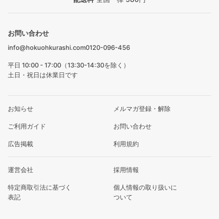
お問い合わせ
info@hokuohkurashi.com
0120-096-456
平日 10:00 - 17:00（13:30-14:30を除く）
土日・祝日は休業日です
お知らせ
メルマガ登録・解除
ご利用ガイド
お問い合わせ
広告掲載
利用規約
運営会社
採用情報
特定商取引法に基づく
個人情報の取り扱いに
表記
ついて