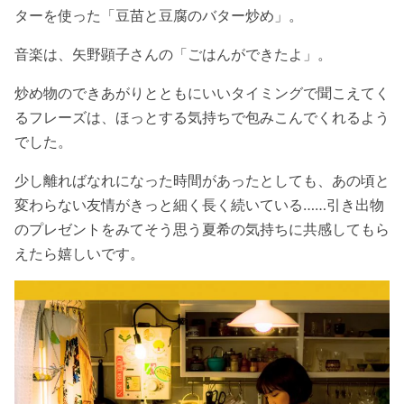
ターを使った「豆苗と豆腐のバター炒め」。
音楽は、矢野顕子さんの「ごはんができたよ」。
炒め物のできあがりとともにいいタイミングで聞こえてく
るフレーズは、ほっとする気持ちで包みこんでくれるよう
でした。
少し離ればなれになった時間があったとしても、あの頃と
変わらない友情がきっと細く長く続いている……引き出物
のプレゼントをみてそう思う夏希の気持ちに共感してもら
えたら嬉しいです。