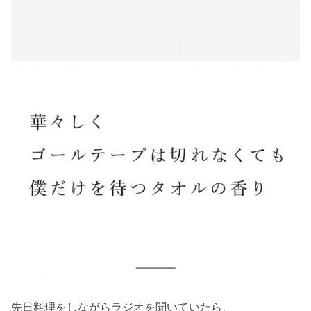
先日料理をしながらラジオを聞いていたら、