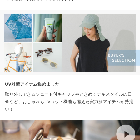
UV対策アイテム集めました
取り外しできるシェード付キャップやときめくテキスタイルの日
傘など、おしゃれもUVカット機能も備えた実力派アイテムが勢揃
い！