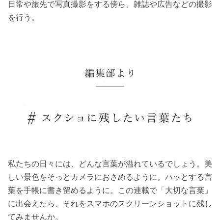
日常や旅先で写真撮影をする傍ら、雑誌や広告などの撮影
を行う。
私たちの日々には、どんな言葉が溢れているでしょう。美
しい景色をそっとカメラにおさめるように。ハッとする言
葉を手帳に書き留めるように。この連載で「大切な言葉」
に出会えたら、それをスマホのスクリーンショットに残し
てみませんか。