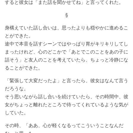
すると彼女は「また話を聞かせてね」と言ってくれた。
§
身構えていた話し合いは、思ったよりも穏やかに進めるこ
とができた。
途中で本音を話すシーンではやっぱり胃がキリキリしてし
まったけれど、心のどこかで「あとでこのことをあの子に
話そう」と友人のことを考えていたら、ちょっと冷静にな
ることができた。
「緊張して大変だったよ」と言ったら、彼女はなんて言う
だろうな。
そう思いながら話し合いを続けていたら、その時間中、彼
女がちょっと離れたところで待ってくれているような気が
していた。
その時、「ああ、心が軽くなるってこういうことなんだ