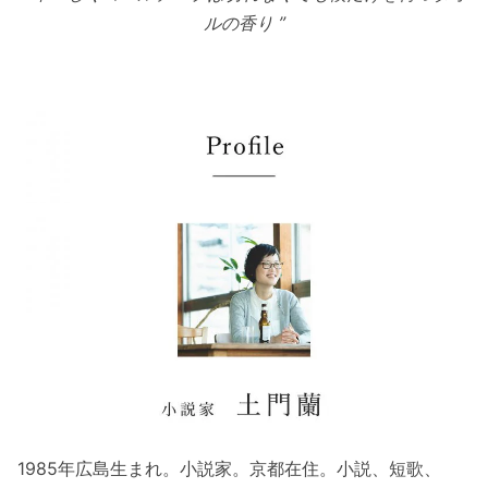
ルの香り ”
1985年広島生まれ。小説家。京都在住。小説、短歌、