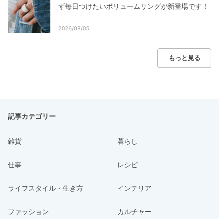
ず毎日つけたいボリュームリングが新登場です！
2026/08/05
もっと見る
記事カテゴリー
雑貨
暮らし
仕事
レシピ
ライフスタイル・生き方
インテリア
ファッション
カルチャー