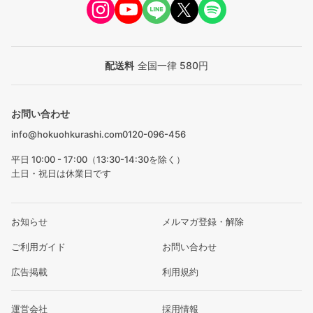
配送料
全国一律 580円
お問い合わせ
info@hokuohkurashi.com
0120-096-456
平日 10:00 - 17:00（13:30-14:30を除く）
土日・祝日は休業日です
お知らせ
メルマガ登録・解除
ご利用ガイド
お問い合わせ
広告掲載
利用規約
運営会社
採用情報