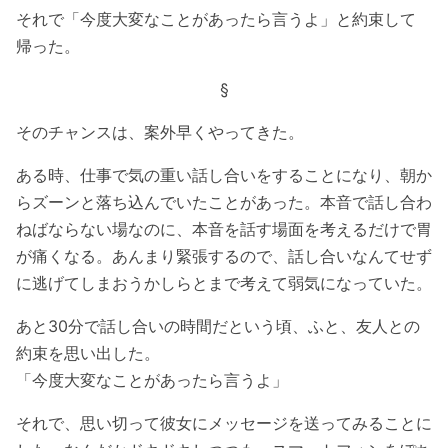
それで「今度大変なことがあったら言うよ」と約束して
帰った。
§
そのチャンスは、案外早くやってきた。
ある時、仕事で気の重い話し合いをすることになり、朝か
らズーンと落ち込んでいたことがあった。本音で話し合わ
ねばならない場なのに、本音を話す場面を考えるだけで胃
が痛くなる。あんまり緊張するので、話し合いなんてせず
に逃げてしまおうかしらとまで考えて弱気になっていた。
あと30分で話し合いの時間だという頃、ふと、友人との
約束を思い出した。
「今度大変なことがあったら言うよ」
それで、思い切って彼女にメッセージを送ってみることに