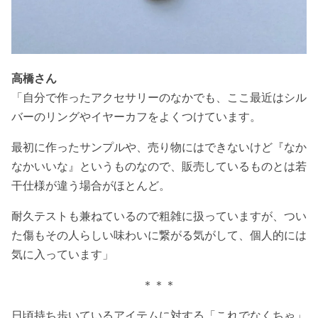
高橋さん
「自分で作ったアクセサリーのなかでも、ここ最近はシル
バーのリングやイヤーカフをよくつけています。
最初に作ったサンプルや、売り物にはできないけど『なか
なかいいな』というものなので、販売しているものとは若
干仕様が違う場合がほとんど。
耐久テストも兼ねているので粗雑に扱っていますが、つい
た傷もその人らしい味わいに繋がる気がして、個人的には
気に入っています」
＊＊＊
日頃持ち歩いているアイテムに対する「これでなくちゃ」