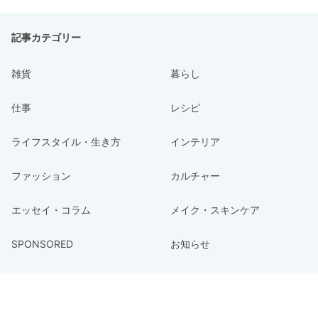
記事カテゴリー
雑貨
暮らし
仕事
レシピ
ライフスタイル・生き方
インテリア
ファッション
カルチャー
エッセイ・コラム
メイク・スキンケア
SPONSORED
お知らせ