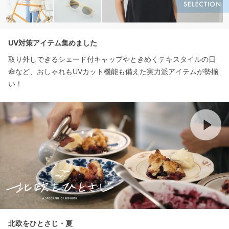
UV対策アイテム集めました
取り外しできるシェード付キャップやときめくテキスタイルの日
傘など、おしゃれもUVカット機能も備えた実力派アイテムが勢揃
い！
北欧をひとさじ・夏