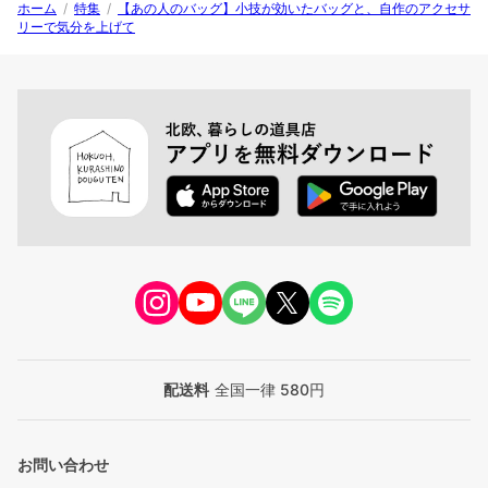
ホーム
/
特集
/
【あの人のバッグ】小技が効いたバッグと、自作のアクセサ
リーで気分を上げて
配送料
全国一律 580円
お問い合わせ