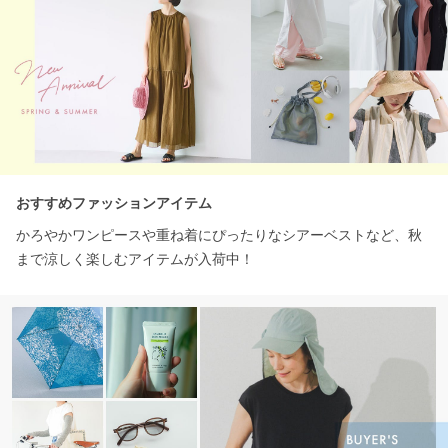
おすすめファッションアイテム
かろやかワンピースや重ね着にぴったりなシアーベストなど、秋
まで涼しく楽しむアイテムが入荷中！