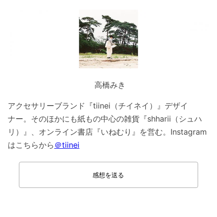
高橋みき
アクセサリーブランド『tiinei（チイネイ）』デザイ
ナー。そのほかにも紙もの中心の雑貨『shharii（シュハ
リ）』、オンライン書店『いねむり』を営む。Instagram
はこちらから
＠tiinei
感想を送る