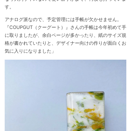
す。
アナログ派なので、予定管理には手帳が欠かせません。
『COUPGUT（クーグート）』さんの手帳は今年初めて手
に取りましたが、余白ページが多かったり、紙のサイズ規
格が書かれていたりと、デザイナー向けの作りが面白くお
気に入りになりました」