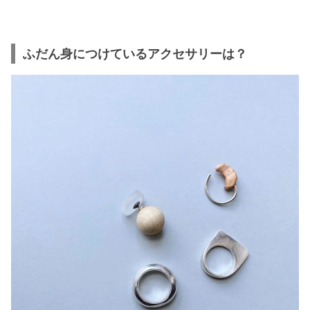
ふだん身につけているアクセサリーは？