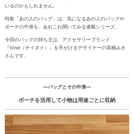
いるのかもしれません。
特集「あの人のバッグ」は、気になるあの人のバッグや
ポーチの中身を、あれこれ聞いてみる連載シリーズ。
今回のバッグの持ち主は、アクセサリーブランド
『tiinei（チイネイ）』を手がけるデザイナーの高橋みき
さんです。
—バッグとその中身—
ポーチを活用して小物は用途ごとに収納