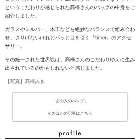
というこだわりが感じられた高橋さんのバッグの中身をご
紹介しました。
ガラスやシルバー、木工などを絶妙なバランスで組み合わ
せ、さりげないけれどパッと目を引く『tiinei』のアクセ
サリー。
その統一された世界観は、高橋さんのこだわりゆえに生み
出されているのかもしれないと感じました。
【写真】高橋みき
「あの人のバッグ」
そのほかの記事はこちら