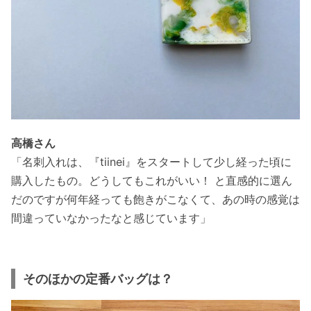
高橋さん
「名刺入れは、『tiinei』をスタートして少し経った頃に
購入したもの。どうしてもこれがいい！ と直感的に選ん
だのですが何年経っても飽きがこなくて、あの時の感覚は
間違っていなかったなと感じています」
そのほかの定番バッグは？