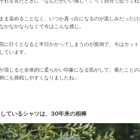
それを見たときに『なんだかいい感じ！』って自分で思ってね
まま染めることなく、いつか真っ白になるのが楽しみだったけ
なかなかならなくて今はこんな感じ。
院に行くとなると半日かかってしまうのが面倒で、今はカット
しています。
が混じると全体的に柔らかい印象になる気がして、着たことの
柄にも挑戦しやすくなりましたね」
しているシャツは、30年来の相棒