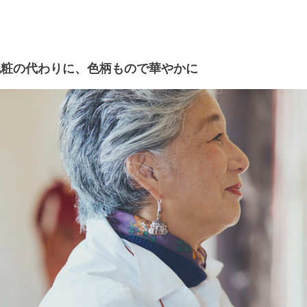
化粧の代わりに、色柄もので華やかに