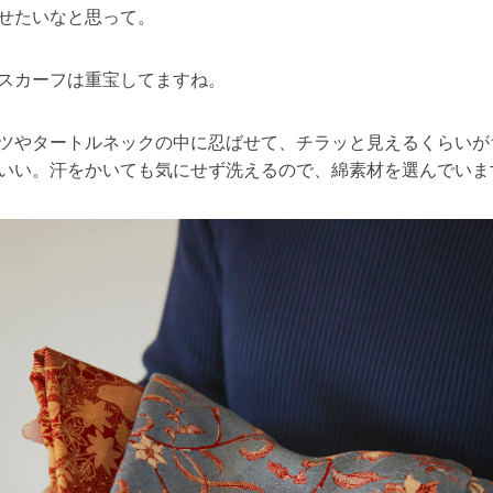
せたいなと思って。
スカーフは重宝してますね。
ツやタートルネックの中に忍ばせて、チラッと見えるくらいが
いい。汗をかいても気にせず洗えるので、綿素材を選んでいま