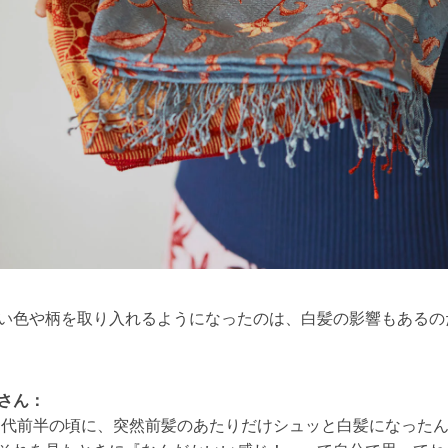
い色や柄を取り入れるようになったのは、白髪の影響もあるの
さん：
0代前半の頃に、突然前髪のあたりだけシュッと白髪になった