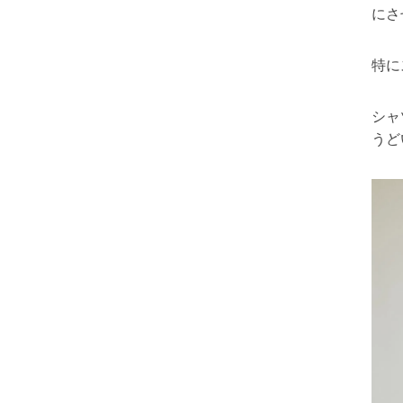
にさ
特に
シャ
うど