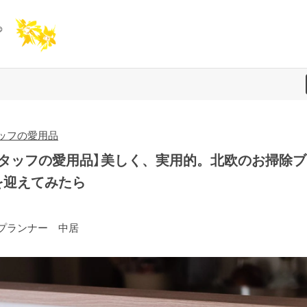
ッフの愛用品
スタッフの愛用品】美しく、実用的。北欧のお掃除ブ
を迎えてみたら
プランナー 中居