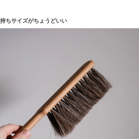
持ちサイズがちょうどいい