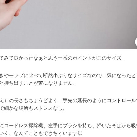
てみて良かったなぁと思う一番のポイントがこのサイズ。
きやモップに比べて断然小ぶりなサイズなので、気になったと
と持ち出すことが苦になりません。
え）の長さもちょうどよく、手先の延長のようにコントロール
で細かな場所もストレスなし。
にコードレス掃除機、左手にブラシを持ち、掃いたそばから吸
いく、なんてこともできちゃいます◎