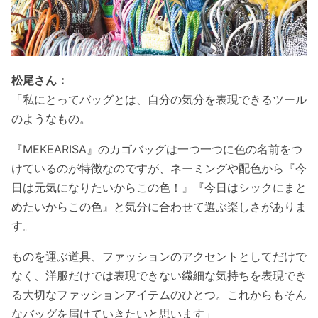
松尾さん：
「私にとってバッグとは、自分の気分を表現できるツール
のようなもの。
『MEKEARISA』のカゴバッグは一つ一つに色の名前をつ
けているのが特徴なのですが、ネーミングや配色から『今
日は元気になりたいからこの色！』『今日はシックにまと
めたいからこの色』と気分に合わせて選ぶ楽しさがありま
す。
ものを運ぶ道具、ファッションのアクセントとしてだけで
なく、洋服だけでは表現できない繊細な気持ちを表現でき
る大切なファッションアイテムのひとつ。これからもそん
なバッグを届けていきたいと思います」