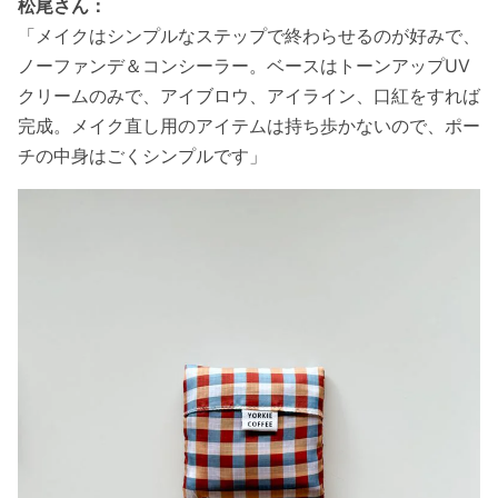
松尾さん：
「メイクはシンプルなステップで終わらせるのが好みで、
ノーファンデ＆コンシーラー。ベースはトーンアップUV
クリームのみで、アイブロウ、アイライン、口紅をすれば
完成。メイク直し用のアイテムは持ち歩かないので、ポー
チの中身はごくシンプルです」