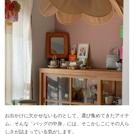
お出かけに欠かせないものとして、選び集めてきたアイテ
ム。そんな「バッグの中身」には、そこかしこにその人ら
しさが詰まっている気がします。