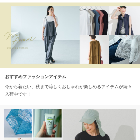
おすすめファッションアイテム
今から着たい、秋まで涼しくおしゃれが楽しめるアイテムが続々
入荷中です！