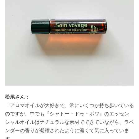
松尾さん：
「アロマオイルが大好きで、常にいくつか持ち歩いている
のですが、中でも『シャトー・ドゥ・ボワ』のエッセン
シャルオイルはナチュラルな素材でできていながら、ラベ
ンダーの香りが凝縮されたように濃くて気に入っていま
す。