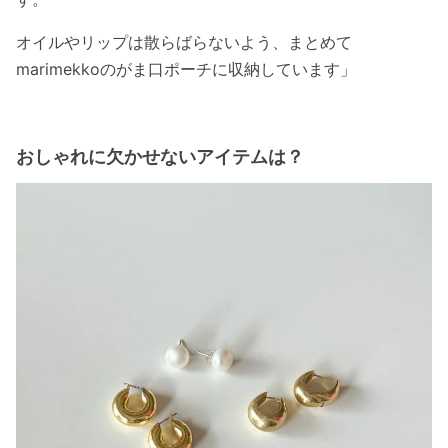
オイルやリップは散らばらないよう、まとめて
marimekkoのがま口ポーチに収納しています」
おしゃれに欠かせないアイテムは？