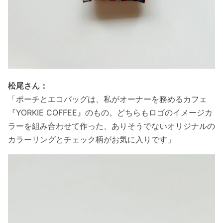
松尾さん：
「ポーチとエコバッグは、私がオーナーを務めるカフェ
『YORKIE COFFEE』のもの。どちらもロゴのイメージカ
ラーを組み合わせて作った、ありそうでないオリジナルの
カラーリングとチェック柄がお気に入りです」