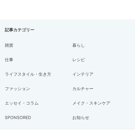
記事カテゴリー
雑貨
暮らし
仕事
レシピ
ライフスタイル・生き方
インテリア
ファッション
カルチャー
エッセイ・コラム
メイク・スキンケア
SPONSORED
お知らせ