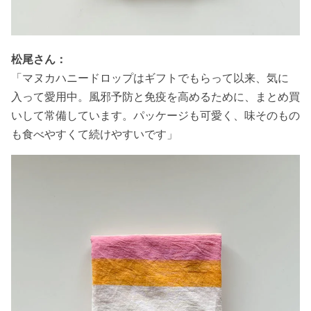
松尾さん：
「マヌカハニードロップはギフトでもらって以来、気に
入って愛用中。風邪予防と免疫を高めるために、まとめ買
いして常備しています。パッケージも可愛く、味そのもの
も食べやすくて続けやすいです」