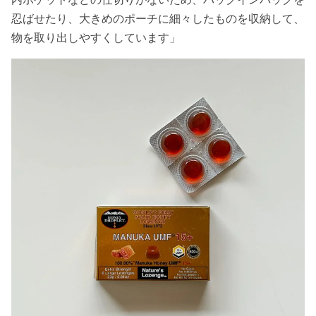
忍ばせたり、大きめのポーチに細々したものを収納して、
物を取り出しやすくしています」