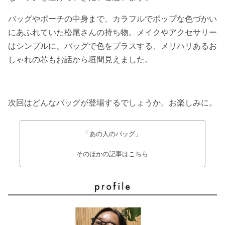
バッグやポーチの中身まで、カラフルでポップな色づかい
にあふれていた松尾さんの持ち物。メイクやアクセサリー
はシンプルに、バッグで色をプラスする、メリハリあるお
しゃれの芯もお話から垣間見えました。
次回はどんなバッグが登場するでしょうか。お楽しみに。
「あの人のバッグ」
そのほかの記事はこちら