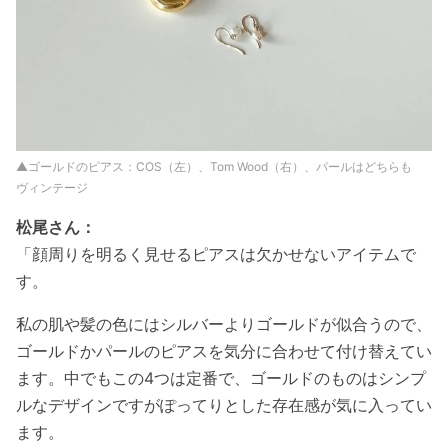
▲ゴールドのピアス：COS（左）、Tom Wood（右）、パールはどちらも
ヴィンテージ
松尾さん：
「顔周りを明るく見せるピアスは欠かせないアイテムで
す。
私の肌や髪の色にはシルバーよりゴールドが似合うので、
ゴールドかパールのピアスを気分に合わせて付け替えてい
ます。中でもこの4つは定番で、ゴールドのものはシンプ
ルなデザインですがぽってりとした存在感が気に入ってい
ます。