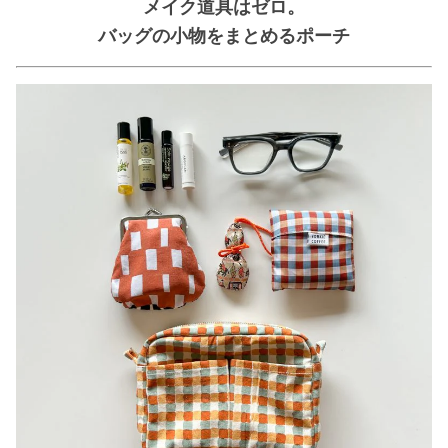
メイク道具はゼロ。
バッグの小物をまとめるポーチ