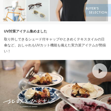
UV対策アイテム集めました
取り外しできるシェード付キャップやときめくテキスタイルの日
傘など、おしゃれもUVカット機能も備えた実力派アイテムが勢揃
い！