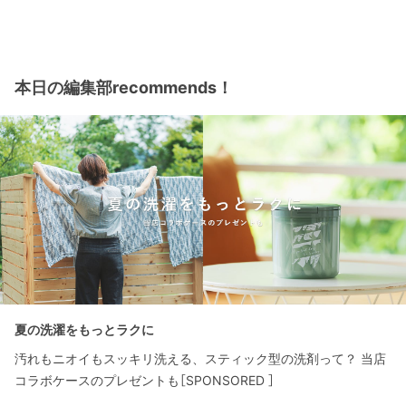
本日の編集部recommends！
夏の洗濯をもっとラクに
汚れもニオイもスッキリ洗える、スティック型の洗剤って？ 当店
コラボケースのプレゼントも［SPONSORED ］