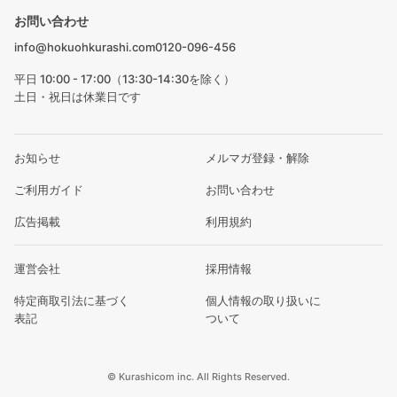
お問い合わせ
info@hokuohkurashi.com
0120-096-456
平日 10:00 - 17:00（13:30-14:30を除く）
土日・祝日は休業日です
お知らせ
メルマガ登録・解除
ご利用ガイド
お問い合わせ
広告掲載
利用規約
運営会社
採用情報
特定商取引法に基づく
個人情報の取り扱いに
表記
ついて
© Kurashicom inc. All Rights Reserved.