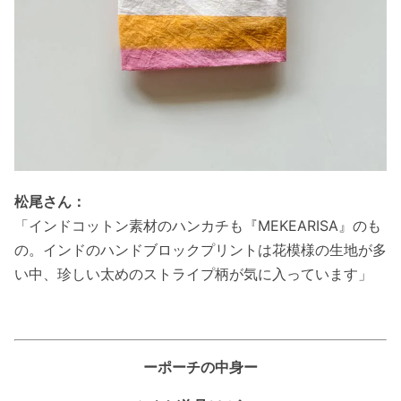
松尾さん：
「インドコットン素材のハンカチも『MEKEARISA』のも
の。インドのハンドブロックプリントは花模様の生地が多
い中、珍しい太めのストライプ柄が気に入っています」
ーポーチの中身ー