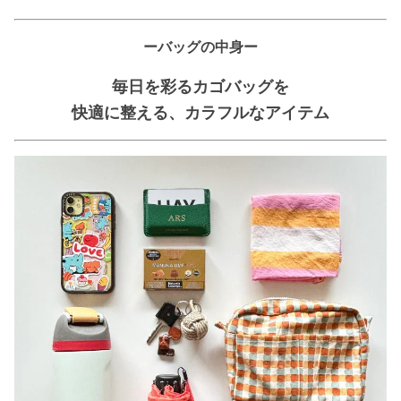
ーバッグの中身ー
毎日を彩るカゴバッグを
快適に整える、カラフルなアイテム