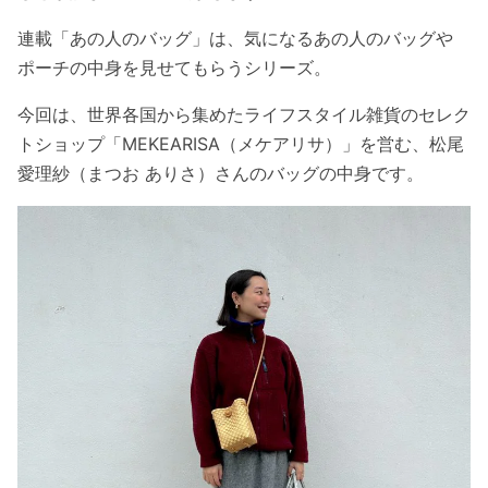
連載「あの人のバッグ」は、気になるあの人のバッグや
ポーチの中身を見せてもらうシリーズ。
今回は、世界各国から集めたライフスタイル雑貨のセレク
トショップ「MEKEARISA（メケアリサ）」を営む、松尾
愛理紗（まつお ありさ）さんのバッグの中身です。