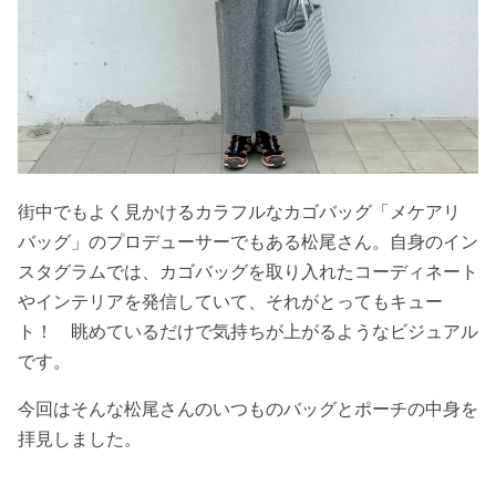
街中でもよく見かけるカラフルなカゴバッグ「メケアリ
バッグ」のプロデューサーでもある松尾さん。自身のイン
スタグラムでは、カゴバッグを取り入れたコーディネート
やインテリアを発信していて、それがとってもキュー
ト！ 眺めているだけで気持ちが上がるようなビジュアル
です。
今回はそんな松尾さんのいつものバッグとポーチの中身を
拝見しました。