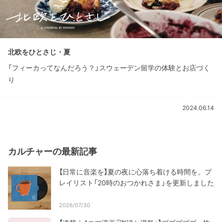
北欧をひとさじ・夏
「フィーカってなんだろう？」スウェーデン留学の体験とお店づく
り
2024.06.14
カルチャーの最新記事
【日常に音楽を】夏の夜に心落ち着ける時間を。プ
レイリスト「20時のおつかれさま」を更新しました
2026/07/30