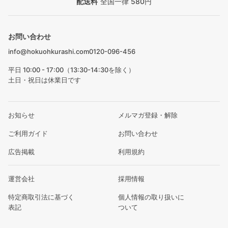
配送料
全国一律 580円
お問い合わせ
info@hokuohkurashi.com
0120-096-456
平日 10:00 - 17:00（13:30-14:30を除く）
土日・祝日は休業日です
お知らせ
メルマガ登録・解除
ご利用ガイド
お問い合わせ
広告掲載
利用規約
運営会社
採用情報
特定商取引法に基づく
個人情報の取り扱いに
表記
ついて