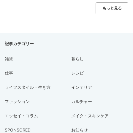
もっと見る
記事カテゴリー
雑貨
暮らし
仕事
レシピ
ライフスタイル・生き方
インテリア
ファッション
カルチャー
エッセイ・コラム
メイク・スキンケア
SPONSORED
お知らせ