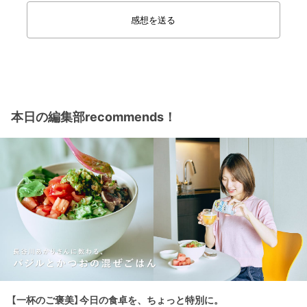
感想を送る
本日の編集部recommends！
【一杯のご褒美】今日の食卓を、ちょっと特別に。