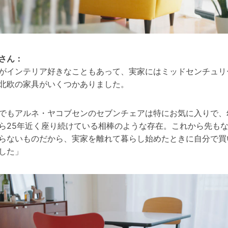
さん：
がインテリア好きなこともあって、実家にはミッドセンチュリ
北欧の家具がいくつかありました。
でもアルネ・ヤコブセンのセブンチェアは特にお気に入りで、
ら25年近く座り続けている相棒のような存在。これから先も
らないものだから、実家を離れて暮らし始めたときに自分で買
した」