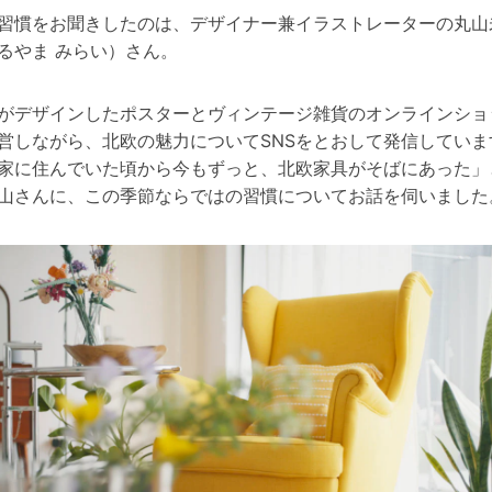
習慣をお聞きしたのは、デザイナー兼イラストレーターの丸山
るやま みらい）さん。
がデザインしたポスターとヴィンテージ雑貨のオンラインショ
営しながら、北欧の魅力についてSNSをとおして発信していま
家に住んでいた頃から今もずっと、北欧家具がそばにあった」
山さんに、この季節ならではの習慣についてお話を伺いました