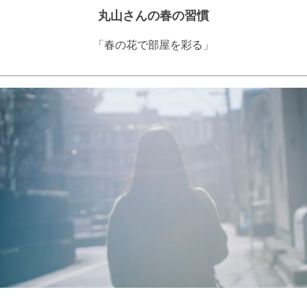
丸山さんの春の習慣
「春の花で部屋を彩る」