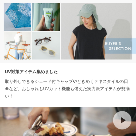
UV対策アイテム集めました
取り外しできるシェード付キャップやときめくテキスタイルの日
傘など、おしゃれもUVカット機能も備えた実力派アイテムが勢揃
い！