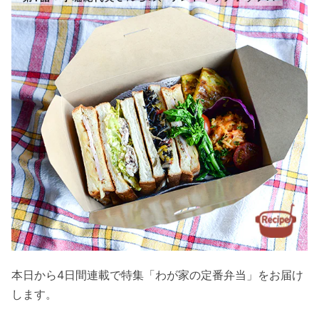
本日から4日間連載で特集「わが家の定番弁当」をお届け
します。