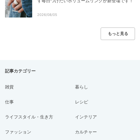
ず毎日つけたいボリュームリングが新登場です！
2026/08/05
もっと見る
記事カテゴリー
雑貨
暮らし
仕事
レシピ
ライフスタイル・生き方
インテリア
ファッション
カルチャー