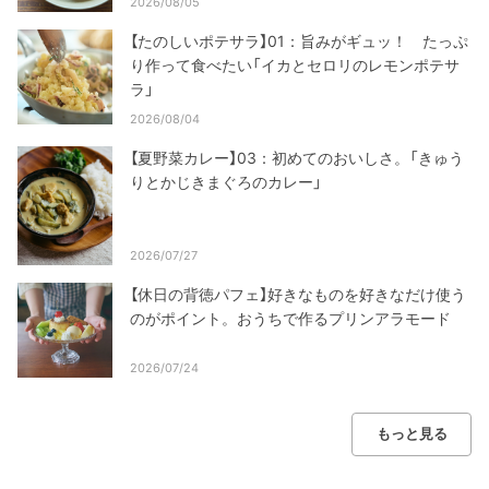
2026/08/05
【たのしいポテサラ】01：旨みがギュッ！ たっぷ
り作って食べたい「イカとセロリのレモンポテサ
ラ」
2026/08/04
【夏野菜カレー】03：初めてのおいしさ。「きゅう
りとかじきまぐろのカレー」
2026/07/27
【休日の背徳パフェ】好きなものを好きなだけ使う
のがポイント。おうちで作るプリンアラモード
2026/07/24
もっと見る