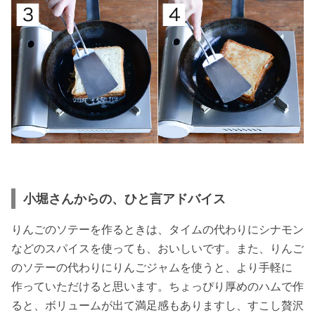
小堀さんからの、ひと言アドバイス
りんごのソテーを作るときは、タイムの代わりにシナモン
などのスパイスを使っても、おいしいです。また、りんご
のソテーの代わりにりんごジャムを使うと、より手軽に
作っていただけると思います。ちょっぴり厚めのハムで作
ると、ボリュームが出て満足感もありますし、すこし贅沢