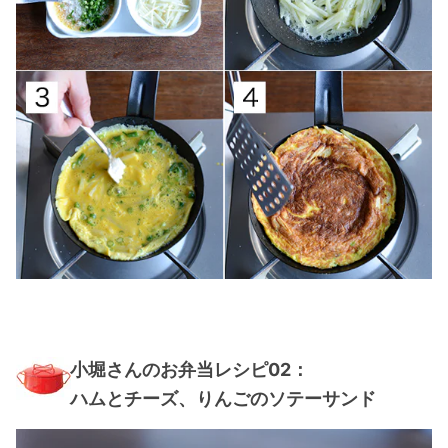
小堀さんのお弁当レシピ02：
ハムとチーズ、りんごのソテーサンド