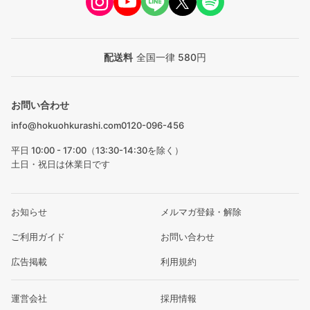
配送料
全国一律 580円
お問い合わせ
info@hokuohkurashi.com
0120-096-456
平日 10:00 - 17:00（13:30-14:30を除く）
土日・祝日は休業日です
お知らせ
メルマガ登録・解除
ご利用ガイド
お問い合わせ
広告掲載
利用規約
運営会社
採用情報