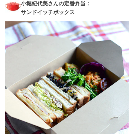
小堀紀代美さんの定番弁当：
サンドイッチボックス