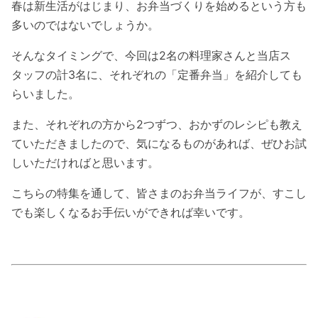
春は新生活がはじまり、お弁当づくりを始めるという方も
多いのではないでしょうか。
そんなタイミングで、今回は2名の料理家さんと当店ス
タッフの計3名に、それぞれの「定番弁当」を紹介しても
らいました。
また、それぞれの方から2つずつ、おかずのレシピも教え
ていただきましたので、気になるものがあれば、ぜひお試
しいただければと思います。
こちらの特集を通して、皆さまのお弁当ライフが、すこし
でも楽しくなるお手伝いができれば幸いです。