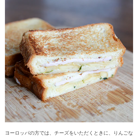
ヨーロッパの方では、チーズをいただくときに、りんごな