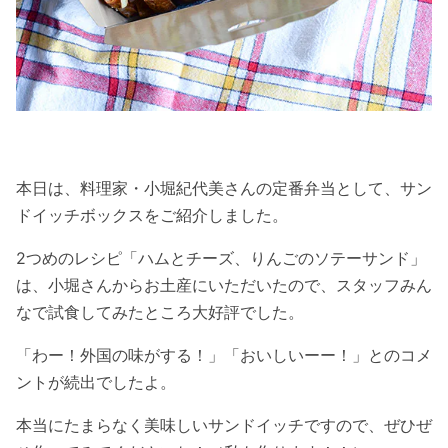
本日は、料理家・小堀紀代美さんの定番弁当として、サン
ドイッチボックスをご紹介しました。
2つめのレシピ「ハムとチーズ、りんごのソテーサンド」
は、小堀さんからお土産にいただいたので、スタッフみん
なで試食してみたところ大好評でした。
「わー！外国の味がする！」「おいしいーー！」とのコメ
ントが続出でしたよ。
本当にたまらなく美味しいサンドイッチですので、ぜひぜ