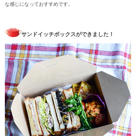
な感じになっておすすめです。
サンドイッチボックスができました！