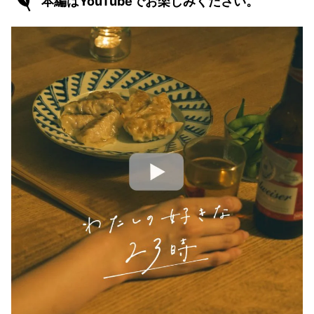
本編はYouTubeでお楽しみください。