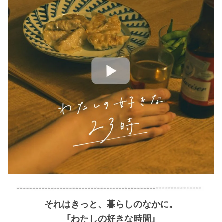
それはきっと、暮らしのなかに。
「わたしの好きな時間」