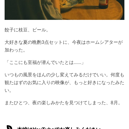
餃子に枝豆、ビール。
大好きな夏の晩酌3点セットに、今夜はホームシアターが
加わった。
「ここにも至福が潜んでいたとは……」
いつもの風景をほんの少し変えてみるだけでいい。何度も
観たはずのお気に入りの映像が、もっと好きになったみた
い。
またひとつ、夜の楽しみかたを見つけてしまった、8月。