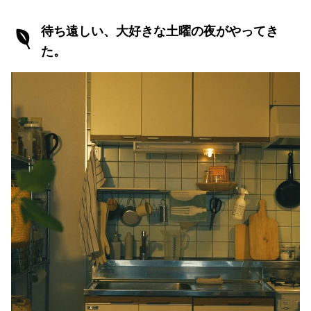
待ち遠しい、大好きな土曜の夜がやってき
た。