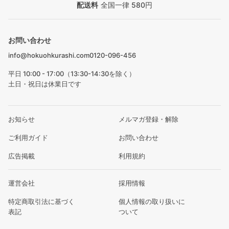
配送料
全国一律 580円
お問い合わせ
info@hokuohkurashi.com
0120-096-456
平日 10:00 - 17:00（13:30-14:30を除く）
土日・祝日は休業日です
お知らせ
メルマガ登録・解除
ご利用ガイド
お問い合わせ
広告掲載
利用規約
運営会社
採用情報
特定商取引法に基づく
個人情報の取り扱いに
表記
ついて