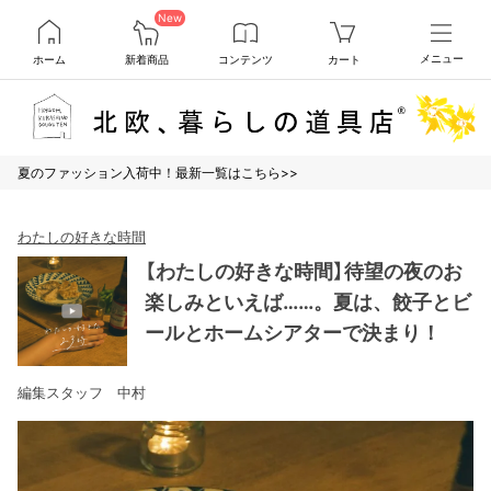
New
ホーム
新着商品
コンテンツ
カート
メニュー
夏のファッション入荷中！最新一覧はこちら>>
わたしの好きな時間
【わたしの好きな時間】待望の夜のお
楽しみといえば……。夏は、餃子とビ
ールとホームシアターで決まり！
編集スタッフ 中村