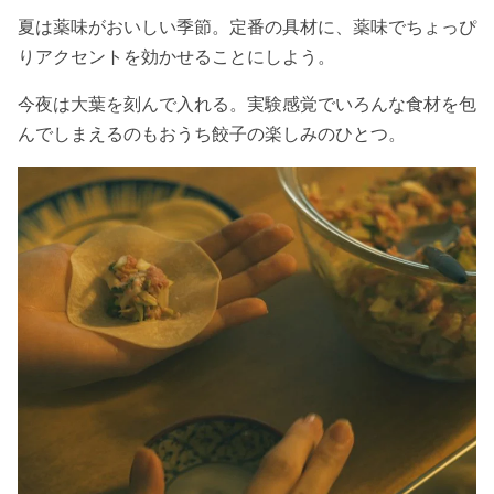
夏は薬味がおいしい季節。定番の具材に、薬味でちょっぴ
りアクセントを効かせることにしよう。
今夜は大葉を刻んで入れる。実験感覚でいろんな食材を包
んでしまえるのもおうち餃子の楽しみのひとつ。