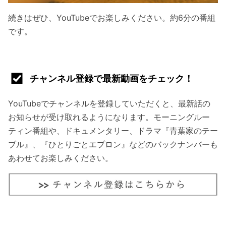
続きはぜひ、YouTubeでお楽しみください。約6分の番組
です。
チャンネル登録で最新動画をチェック！
YouTubeでチャンネルを登録していただくと、最新話の
お知らせが受け取れるようになります。モーニングルー
ティン番組や、ドキュメンタリー、ドラマ『青葉家のテー
ブル』
、『ひとりごとエプロン』
などのバックナンバーも
あわせてお楽しみください。