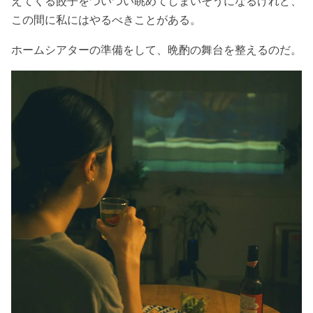
えてくる餃子をついつい眺めてしまいそうになるけれど、
この間に私にはやるべきことがある。
ホームシアターの準備をして、晩酌の舞台を整えるのだ。