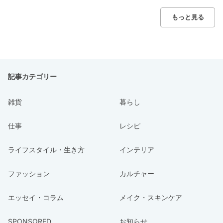
もっと見る
記事カテゴリー
雑貨
暮らし
仕事
レシピ
ライフスタイル・生き方
インテリア
ファッション
カルチャー
エッセイ・コラム
メイク・スキンケア
SPONSORED
お知らせ