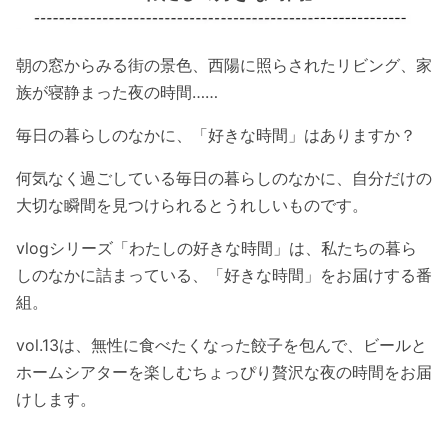
朝の窓からみる街の景色、西陽に照らされたリビング、家
族が寝静まった夜の時間……
毎日の暮らしのなかに、「好きな時間」はありますか？
何気なく過ごしている毎日の暮らしのなかに、自分だけの
大切な瞬間を見つけられるとうれしいものです。
vlogシリーズ「わたしの好きな時間」は、私たちの暮ら
しのなかに詰まっている、「好きな時間」をお届けする番
組。
vol.13は、無性に食べたくなった餃子を包んで、ビールと
ホームシアターを楽しむちょっぴり贅沢な夜の時間をお届
けします。