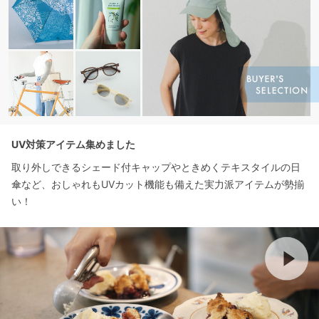
UV対策アイテム集めました
取り外しできるシェード付キャップやときめくテキスタイルの日
傘など、おしゃれもUVカット機能も備えた実力派アイテムが勢揃
い！