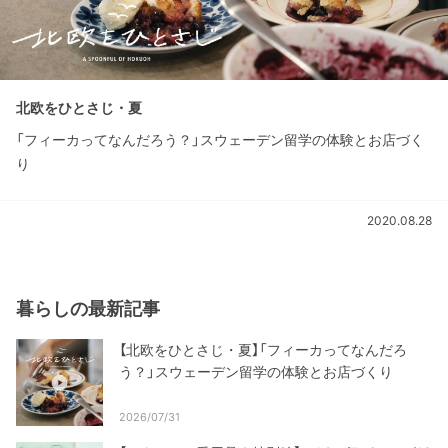
北欧をひとさじ・夏
「フィーカってなんだろう？」スウェーデン留学の体験とお店づく
り
2020.08.28
暮らしの最新記事
【北欧をひとさじ・夏】「フィーカってなんだろ
う？」スウェーデン留学の体験とお店づくり
2026/07/31