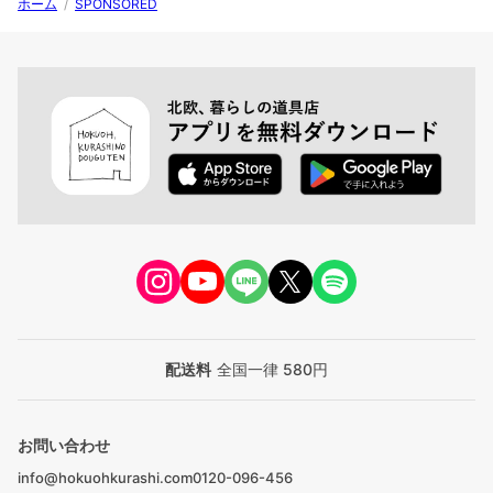
ホーム
/
SPONSORED
配送料
全国一律 580円
お問い合わせ
info@hokuohkurashi.com
0120-096-456