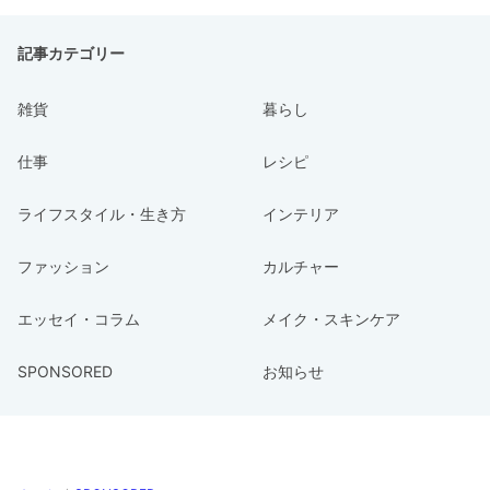
記事カテゴリー
雑貨
暮らし
仕事
レシピ
ライフスタイル・生き方
インテリア
ファッション
カルチャー
エッセイ・コラム
メイク・スキンケア
SPONSORED
お知らせ