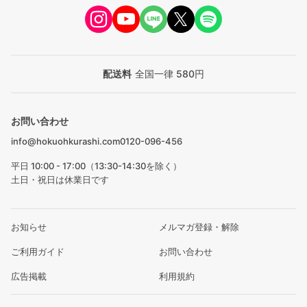
配送料
全国一律 580円
お問い合わせ
info@hokuohkurashi.com
0120-096-456
平日 10:00 - 17:00（13:30-14:30を除く）
土日・祝日は休業日です
お知らせ
メルマガ登録・解除
ご利用ガイド
お問い合わせ
広告掲載
利用規約