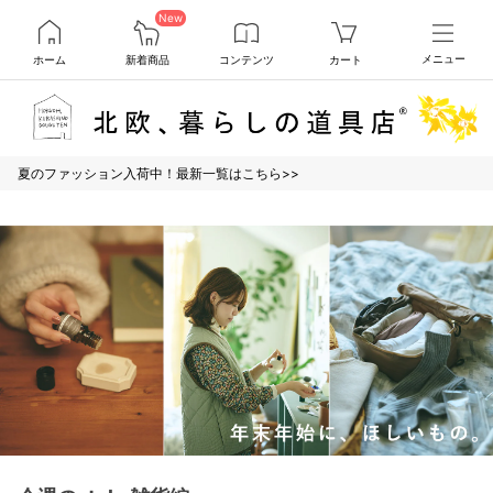
New
ホーム
新着商品
コンテンツ
カート
メニュー
夏のファッション入荷中！最新一覧はこちら>>