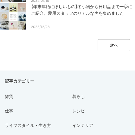
2024/01/10
【年末年始にほしいもの】冬小物から日用品まで一挙に
ご紹介。愛用スタッフのリアルな声を集めました
2023/12/28
次へ
記事カテゴリー
雑貨
暮らし
仕事
レシピ
ライフスタイル・生き方
インテリア