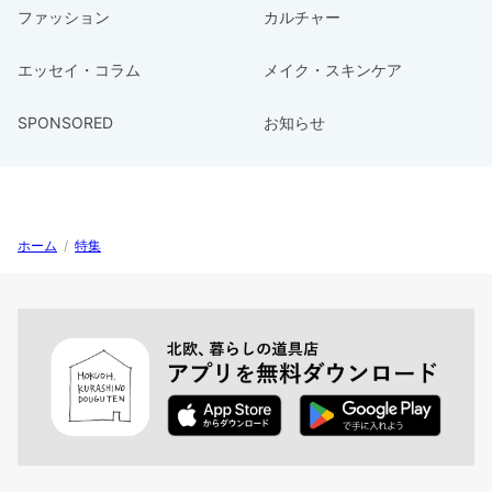
ファッション
カルチャー
エッセイ・コラム
メイク・スキンケア
SPONSORED
お知らせ
ホーム
/
特集