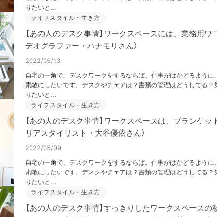
りたいと...
ライフスタイル・生き方
【あの人のデスク事情】ワークスペースには、業務用ワ
デオグラファー・ハナモリさん）
2022/05/13
自宅の一角で、デスクワークをするならば。仕事がはかどるように
素敵にしたいです。デスクやチェアは？書類の管理はどうしてる？気
りたいと...
ライフスタイル・生き方
【あの人のデスク事情】ワークスペースは、ブランケッ
リアスタイリスト・大谷優依さん）
2022/05/09
自宅の一角で、デスクワークをするならば。仕事がはかどるように
素敵にしたいです。デスクやチェアは？書類の管理はどうしてる？気
りたいと...
ライフスタイル・生き方
【あの人のデスク事情】すっきりしたワークスペースの