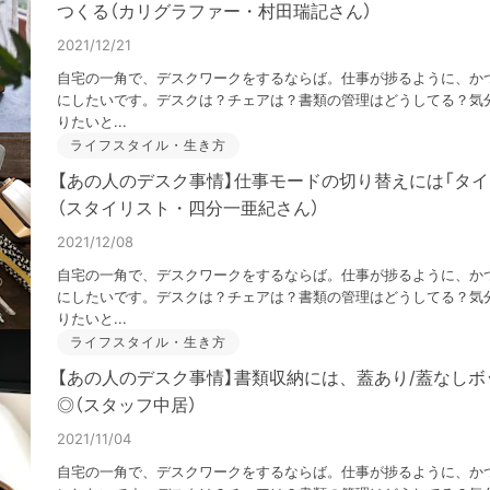
つくる（カリグラファー・村田瑞記さん）
2021/12/21
自宅の一角で、デスクワークをするならば。仕事が捗るように、か
にしたいです。デスクは？チェアは？書類の管理はどうしてる？気分
りたいと...
ライフスタイル・生き方
【あの人のデスク事情】仕事モードの切り替えには「タイ
（スタイリスト・四分一亜紀さん）
2021/12/08
自宅の一角で、デスクワークをするならば。仕事が捗るように、か
にしたいです。デスクは？チェアは？書類の管理はどうしてる？気分
りたいと...
ライフスタイル・生き方
【あの人のデスク事情】書類収納には、蓋あり/蓋なし
◎（スタッフ中居）
2021/11/04
自宅の一角で、デスクワークをするならば。仕事が捗るように、か