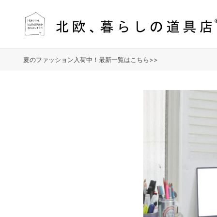
夏のファッション入荷中！最新一覧はこちら>>