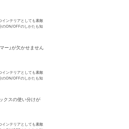
つインテリアとしても素敵
のON/OFFのしかたも知
マー」が欠かせません
つインテリアとしても素敵
のON/OFFのしかたも知
ボックスの使い分けが
つインテリアとしても素敵