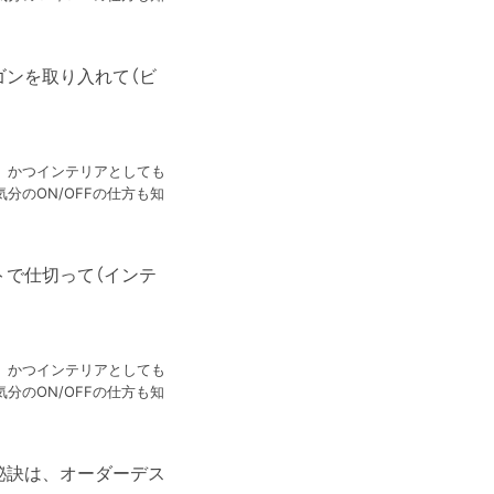
ゴンを取り入れて（ビ
、かつインテリアとしても
分のON/OFFの仕方も知
トで仕切って（インテ
、かつインテリアとしても
分のON/OFFの仕方も知
秘訣は、オーダーデス