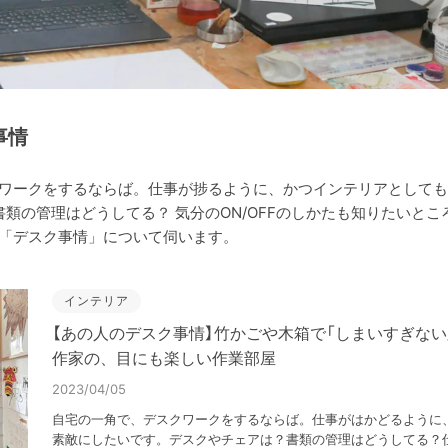
事情
ワークをするならば。仕事が捗るように、かつインテリアとしても
書類の管理はどうしてる？ 気分のON/OFFのしかたも知りたいと
「デスク事情」について伺います。
インテリア
【あの人のデスク事情】竹かごや木箱で「しまいすぎない
作家の、目にも楽しい作業部屋
2023/04/05
自宅の一角で、デスクワークをするならば。仕事がはかどるように
素敵にしたいです。デスクやチェアは？書類の管理はどうしてる？