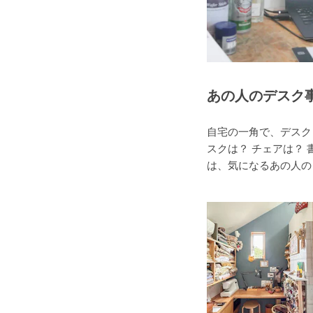
あの人のデスク
自宅の一角で、デスク
スクは？ チェアは？ 
は、気になるあの人の