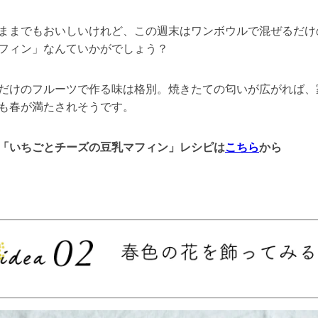
ままでもおいしいけれど、この週末はワンボウルで混ぜるだけ
フィン」なんていかがでしょう？
だけのフルーツで作る味は格別。焼きたての匂いが広がれば、
も春が満たされそうです。
「いちごとチーズの豆乳マフィン」レシピは
こちら
から