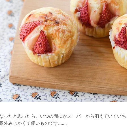
なったと思ったら、いつの間にかスーパーから消えていくいち
案外みじかくて儚いものです……。