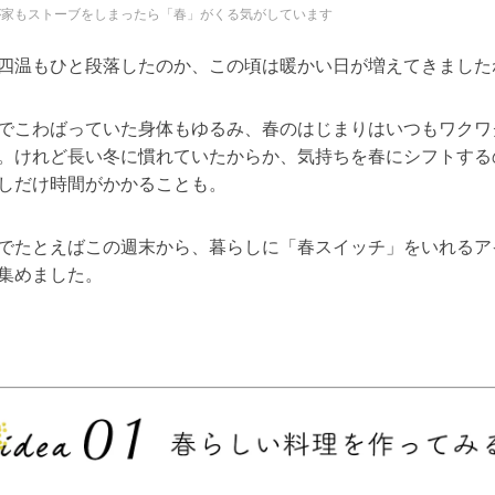
が家もストーブをしまったら「春」がくる気がしています
四温もひと段落したのか、この頃は暖かい日が増えてきました
でこわばっていた身体もゆるみ、春のはじまりはいつもワクワ
。けれど長い冬に慣れていたからか、気持ちを春にシフトする
しだけ時間がかかることも。
でたとえばこの週末から、暮らしに「春スイッチ」をいれるア
集めました。