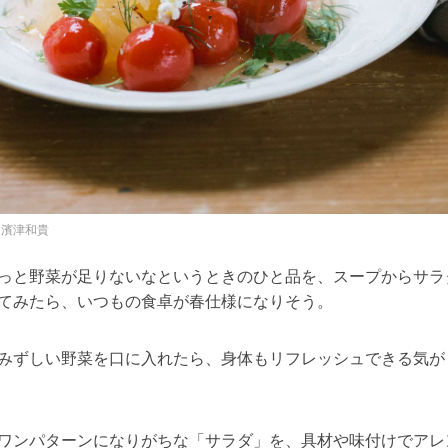
：濱津和貴
っと野菜が足りないなというときのひと品を、スープからサラ
てみたら、いつもの食卓が春仕様になりそう。
みずしい野菜を口に入れたら、身体もリフレッシュできる気が
ワンパターンになりがちな「サラダ」を、具材や味付けでアレ