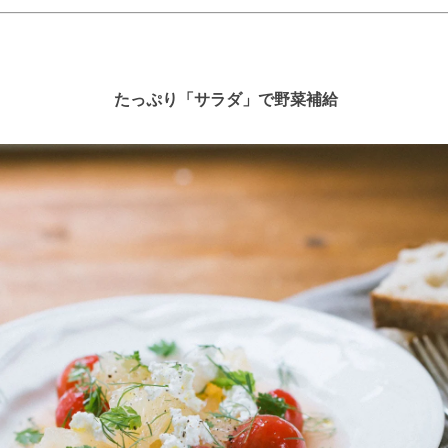
たっぷり「サラダ」で野菜補給