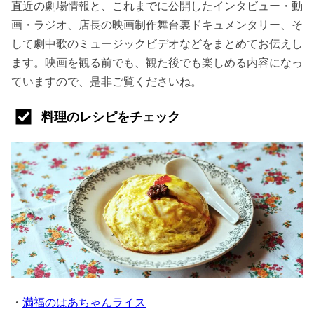
直近の劇場情報と、これまでに公開したインタビュー・動
画・ラジオ、店長の映画制作舞台裏ドキュメンタリー、そ
して劇中歌のミュージックビデオなどをまとめてお伝えし
ます。映画を観る前でも、観た後でも楽しめる内容になっ
ていますので、是非ご覧くださいね。
料理のレシピをチェック
・
満福のはあちゃんライス