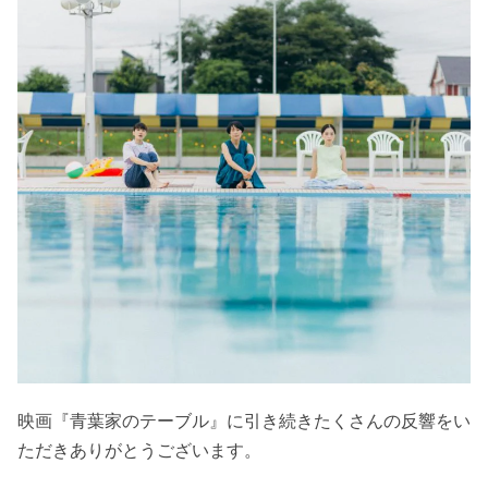
映画『青葉家のテーブル』に引き続きたくさんの反響をい
ただきありがとうございます。