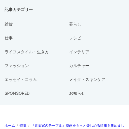
記事カテゴリー
雑貨
暮らし
仕事
レシピ
ライフスタイル・生き方
インテリア
ファッション
カルチャー
エッセイ・コラム
メイク・スキンケア
SPONSORED
お知らせ
ホーム
/
特集
/
『青葉家のテーブル』映画をもっと楽しめる情報を集めまし