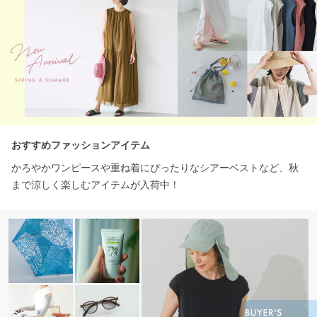
おすすめファッションアイテム
かろやかワンピースや重ね着にぴったりなシアーベストなど、秋
まで涼しく楽しむアイテムが入荷中！