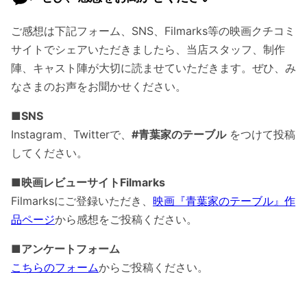
ご感想は下記フォーム、SNS、Filmarks等の映画クチコミ
サイトでシェアいただきましたら、当店スタッフ、制作
陣、キャスト陣が大切に読ませていただきます。ぜひ、み
なさまのお声をお聞かせください。
■SNS
Instagram、Twitterで、
#青葉家のテーブル
をつけて投稿
してください。
■映画レビューサイトFilmarks
Filmarksにご登録いただき、
映画『青葉家のテーブル』作
品ページ
から感想をご投稿ください。
■アンケートフォーム
こちらのフォーム
からご投稿ください。