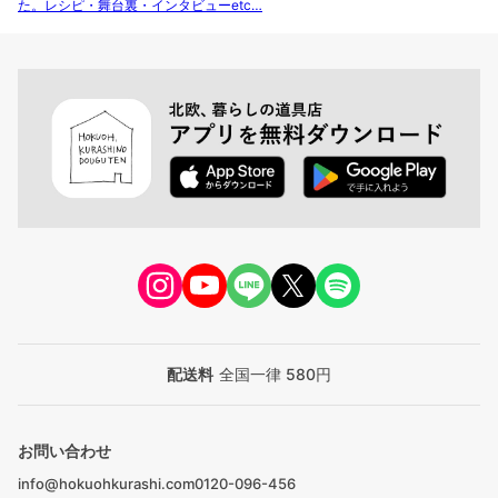
た。レシピ・舞台裏・インタビューetc…
配送料
全国一律 580円
お問い合わせ
info@hokuohkurashi.com
0120-096-456