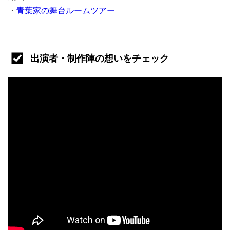
・
青葉家の舞台ルームツアー
出演者・制作陣の想いをチェック