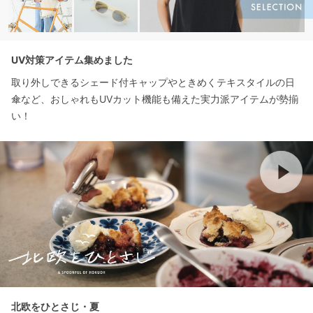
UV対策アイテム集めました
取り外しできるシェード付キャップやときめくテキスタイルの日
傘など、おしゃれもUVカット機能も備えた実力派アイテムが勢揃
い！
北欧をひとさじ・夏