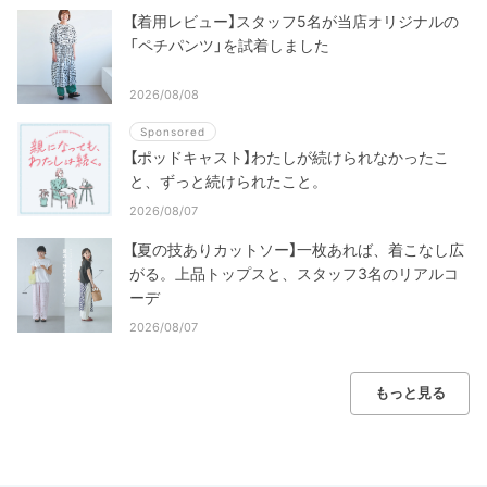
【着用レビュー】スタッフ5名が当店オリジナルの
「ペチパンツ」を試着しました
2026/08/08
Sponsored
【ポッドキャスト】わたしが続けられなかったこ
と、ずっと続けられたこと。
2026/08/07
【夏の技ありカットソー】一枚あれば、着こなし広
がる。上品トップスと、スタッフ3名のリアルコ
ーデ
2026/08/07
もっと見る