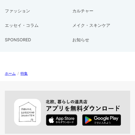
ファッション
カルチャー
エッセイ・コラム
メイク・スキンケア
SPONSORED
お知らせ
ホーム
/
特集