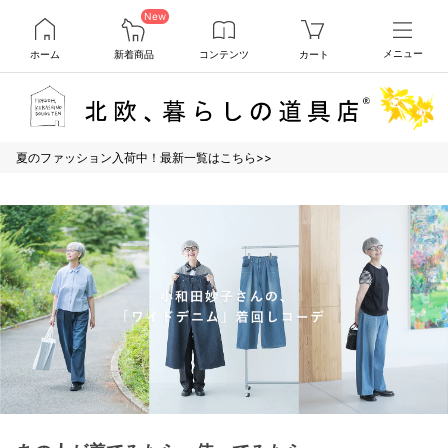
New
ホーム
新着商品
コンテンツ
カート
メニュー
夏のファッション入荷中！最新一覧はこちら>>