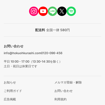
配送料
全国一律 580円
お問い合わせ
info@hokuohkurashi.com
0120-096-456
平日 10:00 - 17:00（13:30-14:30を除く）
土日・祝日は休業日です
お知らせ
メルマガ登録・解除
ご利用ガイド
お問い合わせ
広告掲載
利用規約