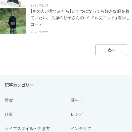
2025/12/01
【あの人が着てみたら】いくつになっても好きな服を着
ていたい。長塚のり子さんの「ミドル丈ニット」着回し
コーデ
2025/11/22
次へ
記事カテゴリー
雑貨
暮らし
仕事
レシピ
ライフスタイル・生き方
インテリア