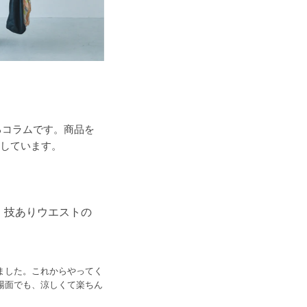
介するコラムです。商品を
しています。
。技ありウエストの
ました。これからやってく
場面でも、涼しくて楽ちん