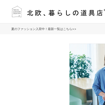
夏のファッション入荷中！最新一覧はこちら>>